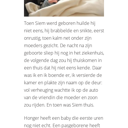
Toen Siem werd geboren huilde hij
niet eens, hij brabbelde en snikte, eerst
onrustig, toen kalm net onder zijn
moeders gezicht. De nacht na zijn
geboorte sliep hij nog in het ziekenhuis,
de volgende dag zou hij thuiskomen in
een thuis dat hij niet eens kende. Daar
was ik en ik boende er, ik versierde de
kamer en plakte zijn naam op de deur:
vol verheuging wachtte ik op de auto
van de vriendin die moeder en zoon
zou rijden. En toen was Siem thuis.
Honger heeft een baby die eerste uren
nog niet echt. Een pasgeborene heeft