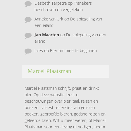
Liesbeth Terpstra
op
Franekers
beschreven en vergeleken
Anneke van Urk
op
De spiegeling van
een eiland
Jan Maarten
op
De spiegeling van een
eiland
Jules
op
Bier om mee te beginnen
Marcel Plaatsman
Marcel Plaatsman schrijft, praat en drinkt
bier. Op deze website leest u
beschouwingen over bier, taal, reizen en
boeken. U leest recensies van gelezen
boeken, geproefde bieren, gedane reizen en
geleerde talen. Wilt u meer weten, of Marcel
Plaatsman voor een lezing uitnodigen, neem