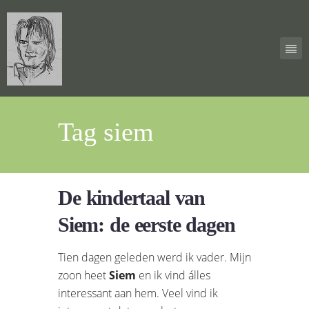
Tag siem
De kindertaal van
Siem: de eerste dagen
Tien dagen geleden werd ik vader. Mijn
zoon heet
Siem
en ik vind álles
interessant aan hem. Veel vind ik