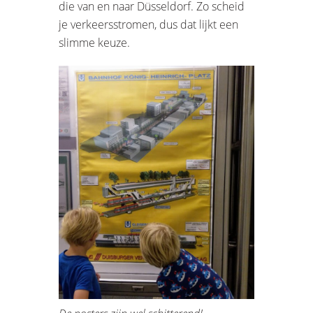
die van en naar Düsseldorf. Zo scheid
je verkeersstromen, dus dat lijkt een
slimme keuze.