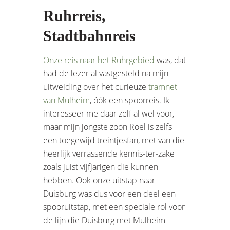
Ruhrreis,
Stadtbahnreis
Onze reis naar het Ruhrgebied
was, dat
had de lezer al vastgesteld na mijn
uitweiding over het curieuze
tramnet
van Mülheim
, óók een spoorreis. Ik
interesseer me daar zelf al wel voor,
maar mijn jongste zoon Roel is zelfs
een toegewijd treintjesfan, met van die
heerlijk verrassende kennis-ter-zake
zoals juist vijfjarigen die kunnen
hebben. Ook onze uitstap naar
Duisburg was dus voor een deel een
spooruitstap, met een speciale rol voor
de lijn die Duisburg met Mülheim