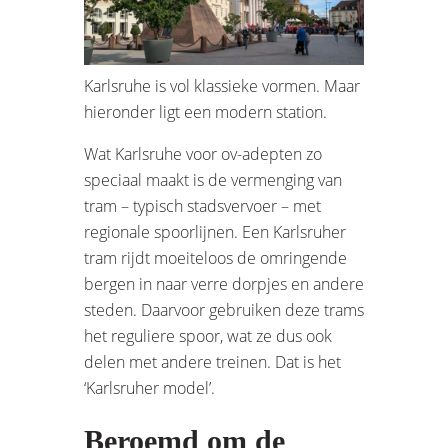
Karlsruhe is vol klassieke vormen. Maar
hieronder ligt een modern station.
Wat Karlsruhe voor ov-adepten zo
speciaal maakt is de vermenging van
tram – typisch stadsvervoer – met
regionale spoorlijnen. Een Karlsruher
tram rijdt moeiteloos de omringende
bergen in naar verre dorpjes en andere
steden. Daarvoor gebruiken deze trams
het reguliere spoor, wat ze dus ook
delen met andere treinen. Dat is het
‘Karlsruher model’.
Beroemd om de