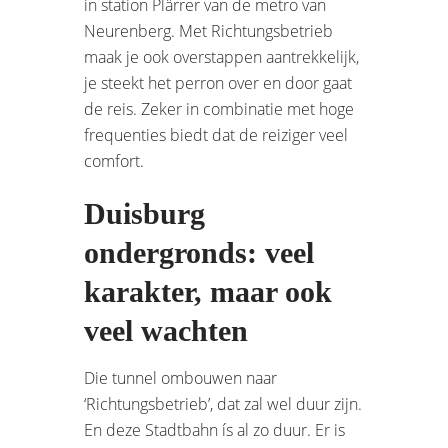
in station Plärrer van de metro van
Neurenberg. Met Richtungsbetrieb
maak je ook overstappen aantrekkelijk,
je steekt het perron over en door gaat
de reis. Zeker in combinatie met hoge
frequenties biedt dat de reiziger veel
comfort.
Duisburg
ondergronds: veel
karakter, maar ook
veel wachten
Die tunnel ombouwen naar
‘Richtungsbetrieb’, dat zal wel duur zijn.
En deze Stadtbahn ís al zo duur. Er is