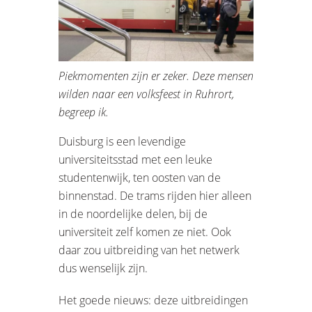
Piekmomenten zijn er zeker. Deze mensen
wilden naar een volksfeest in Ruhrort,
begreep ik.
Duisburg is een levendige
universiteitsstad met een leuke
studentenwijk, ten oosten van de
binnenstad. De trams rijden hier alleen
in de noordelijke delen, bij de
universiteit zelf komen ze niet. Ook
daar zou uitbreiding van het netwerk
dus wenselijk zijn.
Het goede nieuws: deze uitbreidingen