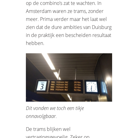
op de combino’s zat te wachten. In
Amsterdam waren ze trams, zonder
meer. Prima verder maar het laat wel
zien dat de dure ambities van Duisburg
in de praktijk een bescheiden resultaat
hebben.
Dit vonden we toch een tikje
onnavolgbaar.
De trams blijken wel
vertragingsgevoelig. Zeker op