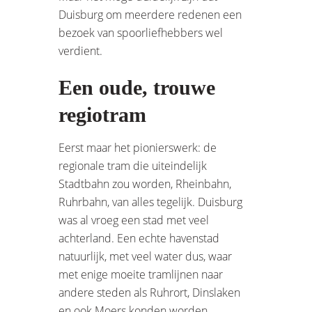
Duisburg om meerdere redenen een
bezoek van spoorliefhebbers wel
verdient.
Een oude, trouwe
regiotram
Eerst maar het pionierswerk: de
regionale tram die uiteindelijk
Stadtbahn zou worden, Rheinbahn,
Ruhrbahn, van alles tegelijk. Duisburg
was al vroeg een stad met veel
achterland. Een echte havenstad
natuurlijk, met veel water dus, waar
met enige moeite tramlijnen naar
andere steden als Ruhrort, Dinslaken
en ook Moers konden worden