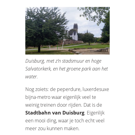
Duisburg, met z’n stadsmuur en hoge
Salvatorkerk, en het groene park aan het
water.
Nog zoiets: de peperdure, luxerdesuxe
bijna-metro waar eigenlijk veel te
weinig treinen door rijden. Dat is de
Stadtbahn van Duisburg
. Eigenlijk
een mooi ding, waar je toch echt veel
meer zou kunnen maken.