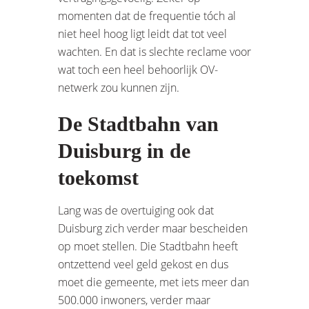
momenten dat de frequentie tóch al
niet heel hoog ligt leidt dat tot veel
wachten. En dat is slechte reclame voor
wat toch een heel behoorlijk OV-
netwerk zou kunnen zijn.
De Stadtbahn van
Duisburg in de
toekomst
Lang was de overtuiging ook dat
Duisburg zich verder maar bescheiden
op moet stellen. Die Stadtbahn heeft
ontzettend veel geld gekost en dus
moet die gemeente, met iets meer dan
500.000 inwoners, verder maar