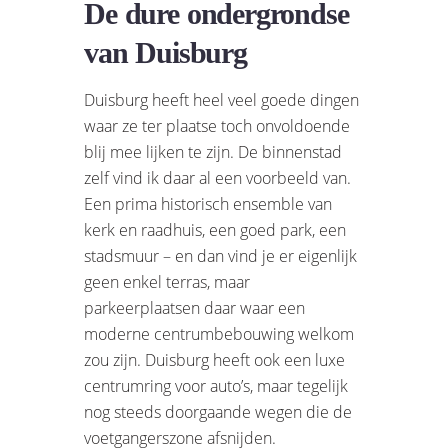
De dure ondergrondse
van Duisburg
Duisburg heeft heel veel goede dingen
waar ze ter plaatse toch onvoldoende
blij mee lijken te zijn. De binnenstad
zelf vind ik daar al een voorbeeld van.
Een prima historisch ensemble van
kerk en raadhuis, een goed park, een
stadsmuur – en dan vind je er eigenlijk
geen enkel terras, maar
parkeerplaatsen daar waar een
moderne centrumbebouwing welkom
zou zijn. Duisburg heeft ook een luxe
centrumring voor auto’s, maar tegelijk
nog steeds doorgaande wegen die de
voetgangerszone afsnijden.