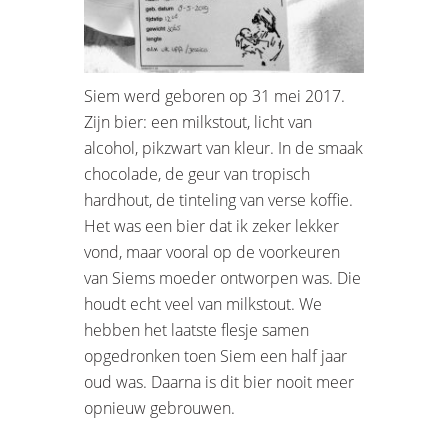
Siem werd geboren op 31 mei 2017.
Zijn bier: een milkstout, licht van
alcohol, pikzwart van kleur. In de smaak
chocolade, de geur van tropisch
hardhout, de tinteling van verse koffie.
Het was een bier dat ik zeker lekker
vond, maar vooral op de voorkeuren
van Siems moeder ontworpen was. Die
houdt echt veel van milkstout. We
hebben het laatste flesje samen
opgedronken toen Siem een half jaar
oud was. Daarna is dit bier nooit meer
opnieuw gebrouwen.