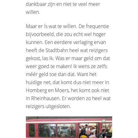
dankbaar zijn en niet te veel meer
willen.
Maar er ís wat te willen. De frequentie
bijvoorbeeld, die zou echt wel hoger
kunnen. Een eerdere verlaging ervan
heeft de Stadtbahn heel wat reizigers
gekost, las ik. Was er maar geld om dat
weer goed te maken! Ik wens ze zelfs
méér geld toe dan dat. Want het
huidige net, dat komt dus niet meer in
Homberg en Moers, het komt ook niet
in Rheinhausen. Er worden zo heel wat
reizigers uitgesloten.