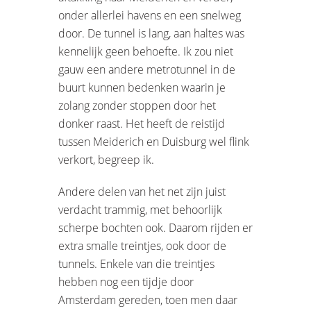
onder allerlei havens en een snelweg
door. De tunnel is lang, aan haltes was
kennelijk geen behoefte. Ik zou niet
gauw een andere metrotunnel in de
buurt kunnen bedenken waarin je
zolang zonder stoppen door het
donker raast. Het heeft de reistijd
tussen Meiderich en Duisburg wel flink
verkort, begreep ik.
Andere delen van het net zijn juist
verdacht trammig, met behoorlijk
scherpe bochten ook. Daarom rijden er
extra smalle treintjes, ook door de
tunnels. Enkele van die treintjes
hebben nog een tijdje door
Amsterdam gereden, toen men daar