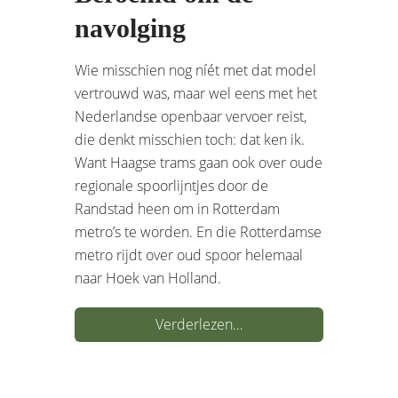
navolging
Wie misschien nog níét met dat model
vertrouwd was, maar wel eens met het
Nederlandse openbaar vervoer reist,
die denkt misschien toch: dat ken ik.
Want Haagse trams gaan ook over oude
regionale spoorlijntjes door de
Randstad heen om in Rotterdam
metro’s te worden. En die Rotterdamse
metro rijdt over oud spoor helemaal
naar Hoek van Holland.
Verderlezen…