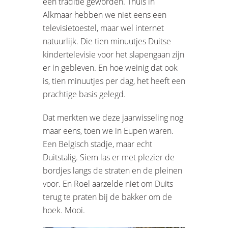
een traditie geworden. Thuis in
Alkmaar hebben we niet eens een
televisietoestel, maar wel internet
natuurlijk. Die tien minuutjes Duitse
kindertelevisie voor het slapengaan zijn
er in gebleven. En hoe weinig dat ook
is, tien minuutjes per dag, het heeft een
prachtige basis gelegd.
Dat merkten we deze jaarwisseling nog
maar eens, toen we in Eupen waren.
Een Belgisch stadje, maar echt
Duitstalig. Siem las er met plezier de
bordjes langs de straten en de pleinen
voor. En Roel aarzelde niet om Duits
terug te praten bij de bakker om de
hoek. Mooi.