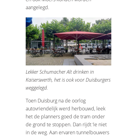
aangelegd.
Lekker Schumacher Alt drinken in
Kaiserswerth, het is ook voor Duisburgers
weggelegd.
Toen Duisburg na de oorlog
autovriendelijk werd herbouwd, leek
het de planners goed de tram onder
de grond te stoppen. Dan rijdt ‘ie niet
in de weg. Aan ervaren tunnelbouwers