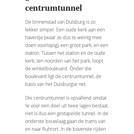
centrumtunnel
De binnenstad van Duisburg is zo
lekker simpel. Een oude kerk aan een
haventje (waar ze dus te weinig mee
doen voorlopig), een groot park, en een
station. Tussen het station en de oude
kerk, ten noorden van het park, loopt
de winkelboulevard. Ónder die
boulevard ligt de centrumtunnel, de
basis van het Duisburgse net.
Die centrumtunnel is opvallend omdat
‘ie voor een deel uit twee lagen bestaat.
Het is dus een gestapelde tunnel. In de
onderste bouwlaag gaan de trams van
en naar Ruhrort. In de bovenste rijden