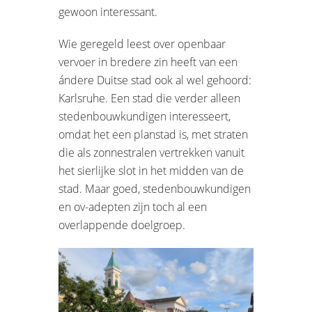
gewoon interessant.
Wie geregeld leest over openbaar
vervoer in bredere zin heeft van een
ándere Duitse stad ook al wel gehoord:
Karlsruhe. Een stad die verder alleen
stedenbouwkundigen interesseert,
omdat het een planstad is, met straten
die als zonnestralen vertrekken vanuit
het sierlijke slot in het midden van de
stad. Maar goed, stedenbouwkundigen
en ov-adepten zijn toch al een
overlappende doelgroep.