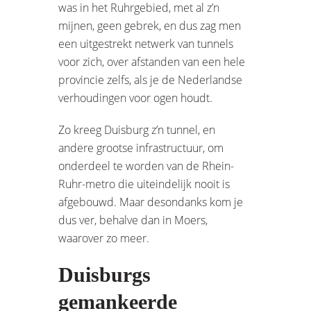
was in het Ruhrgebied, met al z’n
mijnen, geen gebrek, en dus zag men
een uitgestrekt netwerk van tunnels
voor zich, over afstanden van een hele
provincie zelfs, als je de Nederlandse
verhoudingen voor ogen houdt.
Zo kreeg Duisburg z’n tunnel, en
andere grootse infrastructuur, om
onderdeel te worden van de Rhein-
Ruhr-metro die uiteindelijk nooit is
afgebouwd. Maar desondanks kom je
dus ver, behalve dan in Moers,
waarover zo meer.
Duisburgs
gemankeerde