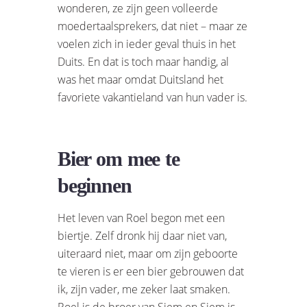
wonderen, ze zijn geen volleerde
moedertaalsprekers, dat niet – maar ze
voelen zich in ieder geval thuis in het
Duits. En dat is toch maar handig, al
was het maar omdat Duitsland het
favoriete vakantieland van hun vader is.
Bier om mee te
beginnen
Het leven van Roel begon met een
biertje. Zelf dronk hij daar niet van,
uiteraard niet, maar om zijn geboorte
te vieren is er een bier gebrouwen dat
ik, zijn vader, me zeker laat smaken.