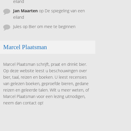
eiland
Jan Maarten
op
De spiegeling van een
eiland
Jules
op
Bier om mee te beginnen
Marcel Plaatsman
Marcel Plaatsman schrijft, praat en drinkt bier.
Op deze website leest u beschouwingen over
bier, taal, reizen en boeken. U leest recensies
van gelezen boeken, geproefde bieren, gedane
reizen en geleerde talen. Wilt u meer weten, of
Marcel Plaatsman voor een lezing uitnodigen,
neem dan contact op!