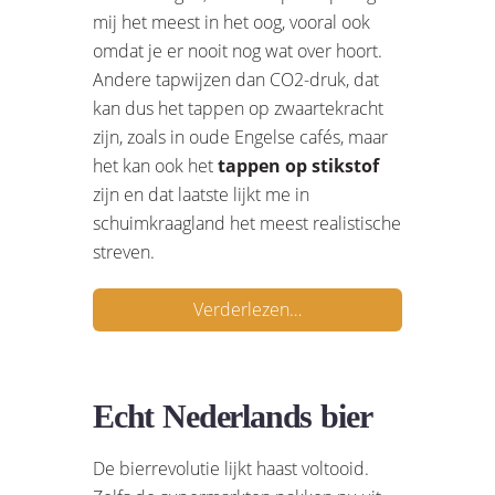
mij het meest in het oog, vooral ook
omdat je er nooit nog wat over hoort.
Andere tapwijzen dan CO2-druk, dat
kan dus het tappen op zwaartekracht
zijn, zoals in oude Engelse cafés, maar
het kan ook het
tappen op stikstof
zijn en dat laatste lijkt me in
schuimkraagland het meest realistische
streven.
Verderlezen…
Echt Nederlands bier
De bierrevolutie lijkt haast voltooid.