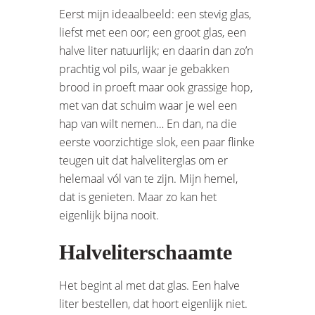
Eerst mijn ideaalbeeld: een stevig glas,
liefst met een oor; een groot glas, een
halve liter natuurlijk; en daarin dan zo’n
prachtig vol pils, waar je gebakken
brood in proeft maar ook grassige hop,
met van dat schuim waar je wel een
hap van wilt nemen… En dan, na die
eerste voorzichtige slok, een paar flinke
teugen uit dat halveliterglas om er
helemaal vól van te zijn. Mijn hemel,
dat is genieten. Maar zo kan het
eigenlijk bijna nooit.
Halveliterschaamte
Het begint al met dat glas. Een halve
liter bestellen, dat hoort eigenlijk niet.