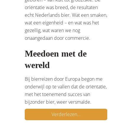
oriëntatie was breed, de resultaten
echt Nederlands bier. Wat een smaken,
wat een eigenheid – en wat was het
gezellig, wat waren we nog
onaangedaan door commercie.
Meedoen met de
wereld
Bij bierreizen door Europa begon me
onderwijl op te vallen dat de oriëntatie,
met het toenemend succes van
bijzonder bier, weer versmalde.
Verderlezen…