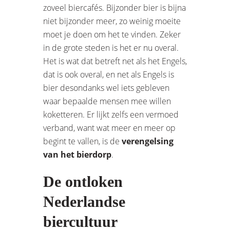
zoveel biercafés. Bijzonder bier is bijna
niet bijzonder meer, zo weinig moeite
moet je doen om het te vinden. Zeker
in de grote steden is het er nu overal.
Het is wat dat betreft net als het Engels,
dat is ook overal, en net als Engels is
bier desondanks wel iets gebleven
waar bepaalde mensen mee willen
koketteren. Er lijkt zelfs een vermoed
verband, want wat meer en meer op
begint te vallen, is de
verengelsing
van het bierdorp
.
De ontloken
Nederlandse
biercultuur