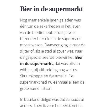
Bier in de supermarkt
Nog maar enkele jaren geleden was
één van de zekerheden in het leven
van de bierliefhebber dat je voor
bijzonder bier niet in de supermarkt
moest wezen. Daarvoor ging je naar de
slijter of, als je stad al zover was, naar
de gespecialiseerde bierwinkel.
Bier
in de supermarkt
, dat was pils en
witbier, bij uitbreiding nog wel ‘ns
Skuumkoppe en Westmalle. De
supermarkt had nu eenmaal alleen de
grote namen staan.
In buurland België was dat vanouds al
anders. Toen ik voor het eerst, net na