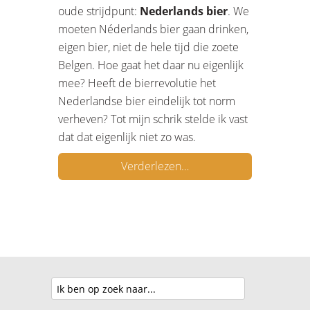
oude strijdpunt:
Nederlands bier
. We
moeten Néderlands bier gaan drinken,
eigen bier, niet de hele tijd die zoete
Belgen. Hoe gaat het daar nu eigenlijk
mee? Heeft de bierrevolutie het
Nederlandse bier eindelijk tot norm
verheven? Tot mijn schrik stelde ik vast
dat dat eigenlijk niet zo was.
Verderlezen…