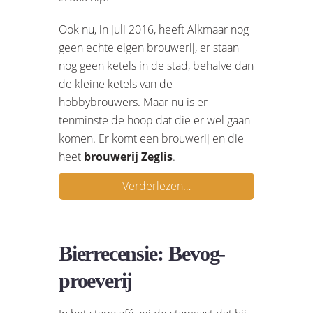
Ook nu, in juli 2016, heeft Alkmaar nog
geen echte eigen brouwerij, er staan
nog geen ketels in de stad, behalve dan
de kleine ketels van de
hobbybrouwers. Maar nu is er
tenminste de hoop dat die er wel gaan
komen. Er komt een brouwerij en die
heet
brouwerij Zeglis
.
Verderlezen…
Bierrecensie: Bevog-
proeverij