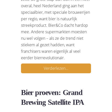
overal, heel Nederland ging aan het
speciaalbier, met speciale brouwerijen
per regio, want bier is natuurlijk
streekproduct. Bier&Co dacht hardop
mee. Andere supermarkten moesten
nu wel volgen – als ze de trend niet
stiekem al gezet hadden, want
franchisers waren eigenlijk al veel
eerder bierrevolutionair.
Verderlezen…
Bier proeven: Grand
Brewing Satellite IPA