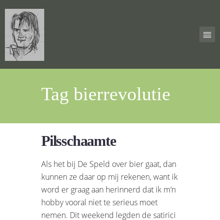
Tag bierrevolutie
Pilsschaamte
Als het bij De Speld over bier gaat, dan
kunnen ze daar op mij rekenen, want ik
word er graag aan herinnerd dat ik m’n
hobby vooral niet te serieus moet
nemen. Dit weekend legden de satirici