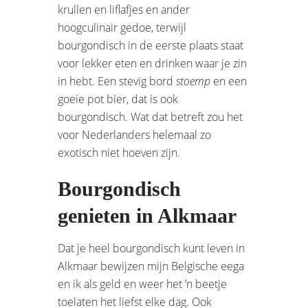
krullen en liflafjes en ander
hoogculinair gedoe, terwijl
bourgondisch in de eerste plaats staat
voor lekker eten en drinken waar je zin
in hebt. Een stevig bord
stoemp
en een
goeie pot bier, dat is ook
bourgondisch. Wat dat betreft zou het
voor Nederlanders helemaal zo
exotisch niet hoeven zijn.
Bourgondisch
genieten in Alkmaar
Dat je heel bourgondisch kunt leven in
Alkmaar bewijzen mijn Belgische eega
en ik als geld en weer het ’n beetje
toelaten het liefst elke dag. Ook