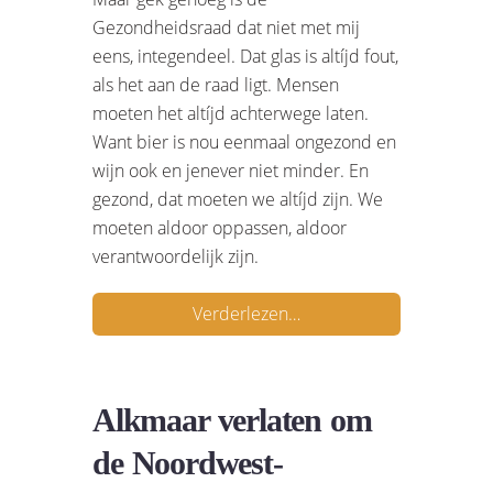
Gezondheidsraad dat niet met mij
eens, integendeel. Dat glas is altíjd fout,
als het aan de raad ligt. Mensen
moeten het altíjd achterwege laten.
Want bier is nou eenmaal ongezond en
wijn ook en jenever niet minder. En
gezond, dat moeten we altíjd zijn. We
moeten aldoor oppassen, aldoor
verantwoordelijk zijn.
Verderlezen…
Alkmaar verlaten om
de Noordwest-