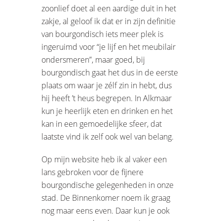
zoonlief doet al een aardige duit in het
zakje, al geloof ik dat er in zijn definitie
van bourgondisch iets meer plek is
ingeruimd voor “je lijf en het meubilair
ondersmeren”, maar goed, bij
bourgondisch gaat het dus in de eerste
plaats om waar je zélf zin in hebt, dus
hij heeft ’t heus begrepen. In Alkmaar
kun je heerlijk eten en drinken en het
kan in een gemoedelijke sfeer, dat
laatste vind ik zelf ook wel van belang.
Op mijn website heb ik al vaker een
lans gebroken voor de fijnere
bourgondische gelegenheden in onze
stad. De Binnenkomer noem ik graag
nog maar eens even. Daar kun je ook