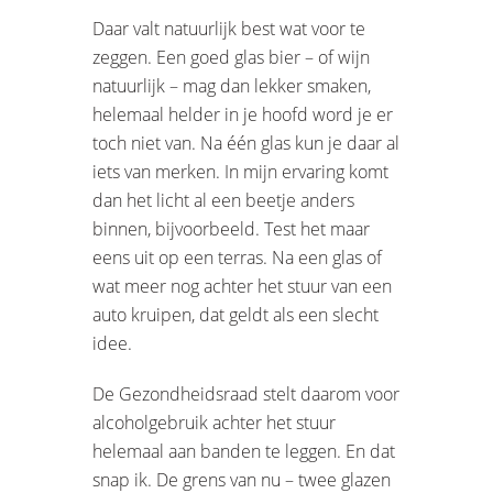
Daar valt natuurlijk best wat voor te
zeggen. Een goed glas bier – of wijn
natuurlijk – mag dan lekker smaken,
helemaal helder in je hoofd word je er
toch niet van. Na één glas kun je daar al
iets van merken. In mijn ervaring komt
dan het licht al een beetje anders
binnen, bijvoorbeeld. Test het maar
eens uit op een terras. Na een glas of
wat meer nog achter het stuur van een
auto kruipen, dat geldt als een slecht
idee.
De Gezondheidsraad stelt daarom voor
alcoholgebruik achter het stuur
helemaal aan banden te leggen. En dat
snap ik. De grens van nu – twee glazen