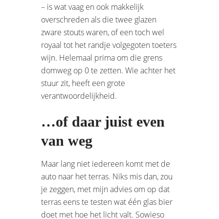
– is wat vaag en ook makkelijk
overschreden als die twee glazen
zware stouts waren, of een toch wel
royaal tot het randje volgegoten toeters
wijn. Helemaal prima om die grens
domweg op 0 te zetten. Wie achter het
stuur zit, heeft een grote
verantwoordelijkheid.
…of daar juist even
van weg
Maar lang niet iedereen komt met de
auto naar het terras. Niks mis dan, zou
je zeggen, met mijn advies om op dat
terras eens te testen wat één glas bier
doet met hoe het licht valt. Sowieso