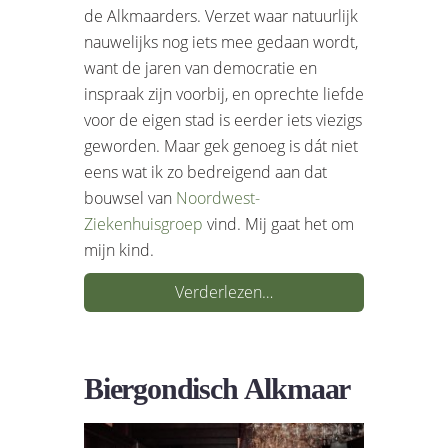
de Alkmaarders. Verzet waar natuurlijk
nauwelijks nog iets mee gedaan wordt,
want de jaren van democratie en
inspraak zijn voorbij, en oprechte liefde
voor de eigen stad is eerder iets viezigs
geworden. Maar gek genoeg is dát niet
eens wat ik zo bedreigend aan dat
bouwsel van
Noordwest-
Ziekenhuisgroep
vind. Mij gaat het om
mijn kind.
Verderlezen…
Biergondisch Alkmaar