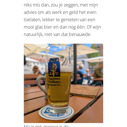
niks mis dan, zou je zeggen, met mijn
advies om als werk en geld het even
toelaten, lekker te genieten van een
mooi glas bier en dan nog één. Of wijn
natuurlijk, niet van dat benauwde.
Maar gek genoeg is de