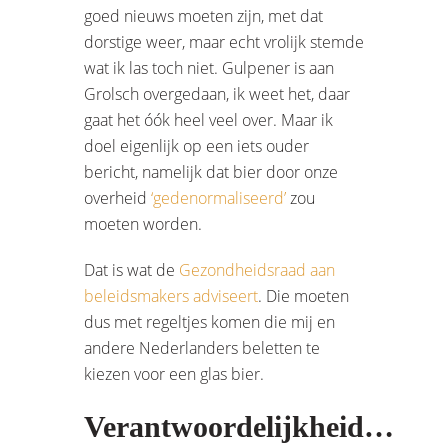
goed nieuws moeten zijn, met dat
dorstige weer, maar echt vrolijk stemde
wat ik las toch niet. Gulpener is aan
Grolsch overgedaan, ik weet het, daar
gaat het óók heel veel over. Maar ik
doel eigenlijk op een iets ouder
bericht, namelijk dat bier door onze
overheid
‘gedenormaliseerd’
zou
moeten worden.
Dat is wat de
Gezondheidsraad aan
beleidsmakers adviseert
. Die moeten
dus met regeltjes komen die mij en
andere Nederlanders beletten te
kiezen voor een glas bier.
Verantwoordelijkheid…