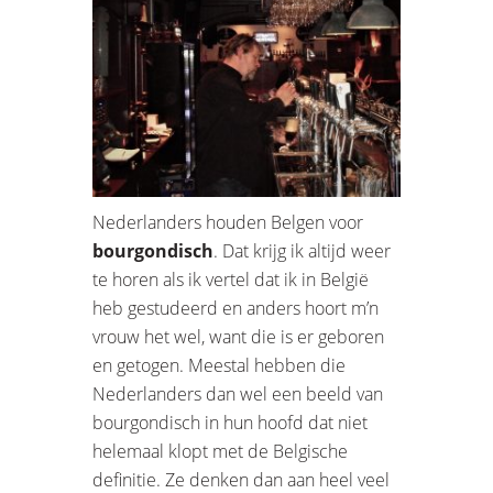
Nederlanders houden Belgen voor
bourgondisch
. Dat krijg ik altijd weer
te horen als ik vertel dat ik in België
heb gestudeerd en anders hoort m’n
vrouw het wel, want die is er geboren
en getogen. Meestal hebben die
Nederlanders dan wel een beeld van
bourgondisch in hun hoofd dat niet
helemaal klopt met de Belgische
definitie. Ze denken dan aan heel veel