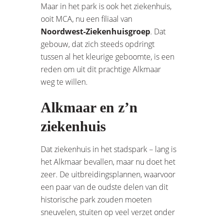
Maar in het park is ook het ziekenhuis,
ooit MCA, nu een filiaal van
Noordwest-Ziekenhuisgroep
. Dat
gebouw, dat zich steeds opdringt
tussen al het kleurige geboomte, is een
reden om uit dit prachtige Alkmaar
weg te willen.
Alkmaar en z’n
ziekenhuis
Dat ziekenhuis in het stadspark – lang is
het Alkmaar bevallen, maar nu doet het
zeer. De uitbreidingsplannen, waarvoor
een paar van de oudste delen van dit
historische park zouden moeten
sneuvelen, stuiten op veel verzet onder