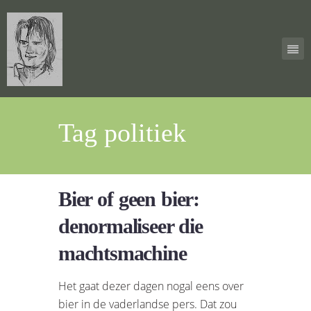
Tag politiek
Bier of geen bier:
denormaliseer die
machtsmachine
Het gaat dezer dagen nogal eens over
bier in de vaderlandse pers. Dat zou