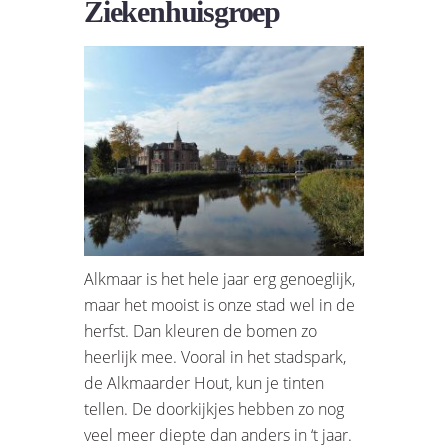
Ziekenhuisgroep
Alkmaar is het hele jaar erg genoeglijk,
maar het mooist is onze stad wel in de
herfst. Dan kleuren de bomen zo
heerlijk mee. Vooral in het stadspark,
de Alkmaarder Hout, kun je tinten
tellen. De doorkijkjes hebben zo nog
veel meer diepte dan anders in ‘t jaar.