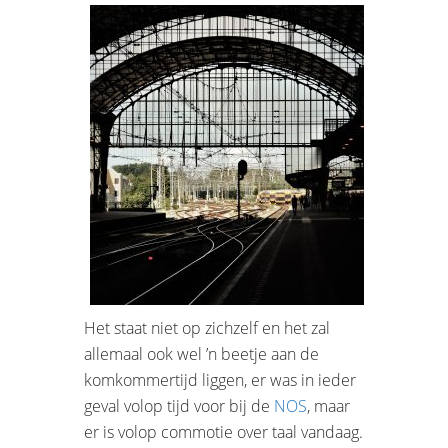
Het staat niet op zichzelf en het zal
allemaal ook wel ’n beetje aan de
komkommertijd liggen, er was in ieder
geval volop tijd voor bij de
NOS
, maar
er is volop commotie over taal vandaag.