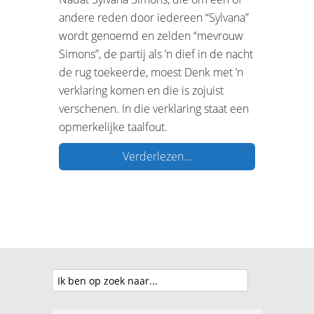
andere reden door iedereen “Sylvana”
wordt genoemd en zelden “mevrouw
Simons”, de partij als ’n dief in de nacht
de rug toekeerde, moest Denk met ’n
verklaring komen en die is zojuist
verschenen. In die verklaring staat een
opmerkelijke taalfout.
Verderlezen…