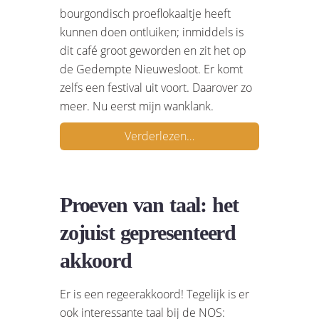
bourgondisch proeflokaaltje heeft
kunnen doen ontluiken; inmiddels is
dit café groot geworden en zit het op
de Gedempte Nieuwesloot. Er komt
zelfs een festival uit voort. Daarover zo
meer. Nu eerst mijn wanklank.
Verderlezen…
Proeven van taal: het
zojuist gepresenteerd
akkoord
Er is een regeerakkoord! Tegelijk is er
ook interessante taal bij de NOS: