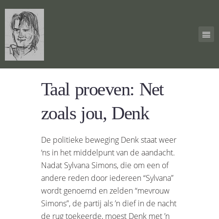
Taal proeven: Net
zoals jou, Denk
De politieke beweging Denk staat weer
‘ns in het middelpunt van de aandacht.
Nadat Sylvana Simons, die om een of
andere reden door iedereen “Sylvana”
wordt genoemd en zelden “mevrouw
Simons”, de partij als ’n dief in de nacht
de rug toekeerde, moest Denk met ’n