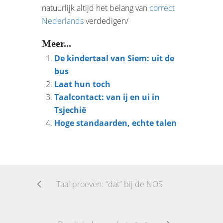
natuurlijk altijd het belang van
correct
Nederlands
verdedigen/
Meer...
De kindertaal van Siem: uit de
bus
Laat hun toch
Taalcontact: van ij en ui in
Tsjechië
Hoge standaarden, echte talen
Taal proeven: “dat” bij de NOS