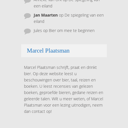
een eiland
Jan Maarten
op
De spiegeling van een
eiland
Jules
op
Bier om mee te beginnen
Marcel Plaatsman
Marcel Plaatsman schrijft, praat en drinkt
bier. Op deze website leest u
beschouwingen over bier, taal, reizen en
boeken. U leest recensies van gelezen
boeken, geproefde bieren, gedane reizen en
geleerde talen. Wilt u meer weten, of Marcel
Plaatsman voor een lezing uitnodigen, neem
dan contact op!