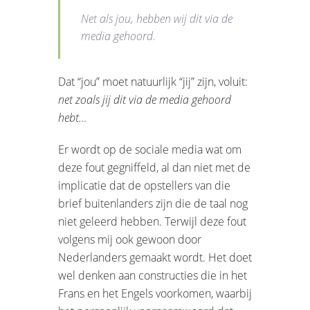
Net als jou, hebben wij dit via de
media gehoord.
Dat “jou” moet natuurlijk “jij” zijn, voluit:
net zoals jij dit via de media gehoord
hebt…
Er wordt op de sociale media wat om
deze fout gegniffeld, al dan niet met de
implicatie dat de opstellers van die
brief buitenlanders zijn die de taal nog
niet geleerd hebben. Terwijl deze fout
volgens mij ook gewoon door
Nederlanders gemaakt wordt. Het doet
wel denken aan constructies die in het
Frans en het Engels voorkomen, waarbij