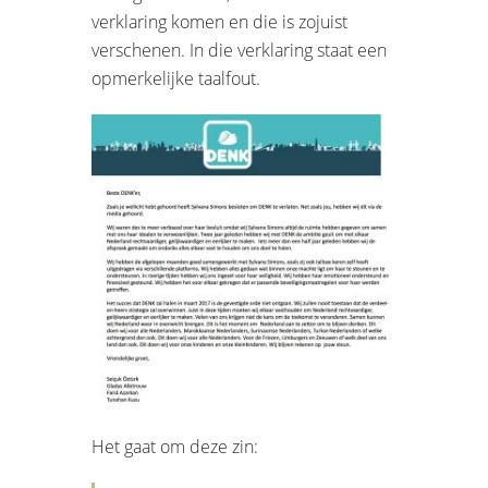
verklaring komen en die is zojuist
verschenen. In die verklaring staat een
opmerkelijke taalfout.
Het gaat om deze zin: