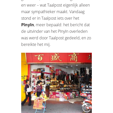
en weer – wat Taalpost eigenlijk alleen
maar sympathieker maakt. Vandaag
stond er in Taalpost iets over het
Pīnyīn
, meer bepaald: het bericht dat
de uitvinder van het Pīnyīn overleden
was werd door Taalpost gedeeld, en zo
bereikte het mij.