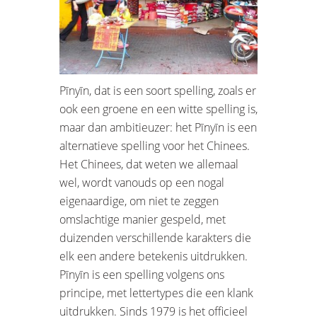
Pīnyīn, dat is een soort spelling, zoals er
ook een groene en een witte spelling is,
maar dan ambitieuzer: het Pīnyīn is een
alternatieve spelling voor het Chinees.
Het Chinees, dat weten we allemaal
wel, wordt vanouds op een nogal
eigenaardige, om niet te zeggen
omslachtige manier gespeld, met
duizenden verschillende karakters die
elk een andere betekenis uitdrukken.
Pīnyīn is een spelling volgens ons
principe, met lettertypes die een klank
uitdrukken. Sinds 1979 is het officieel