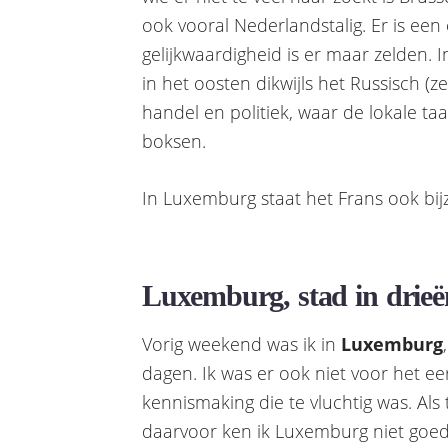
ook vooral Nederlandstalig. Er is een
gelijkwaardigheid is er maar zelden. 
in het oosten dikwijls het Russisch (ze
handel en politiek, waar de lokale t
boksen.
In Luxemburg staat het Frans ook bij
Luxemburg, stad in drieë
Vorig weekend was ik in
Luxemburg
dagen. Ik was er ook niet voor het ee
kennismaking die te vluchtig was. Als
daarvoor ken ik Luxemburg niet goed