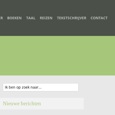
ER
BOEKEN
TAAL
REIZEN
TEKSTSCHRIJVER
CONTACT
Nieuwe berichten