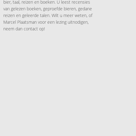
bier, taal, reizen en boeken. U leest recensies
van gelezen boeken, geproefde bieren, gedane
reizen en geleerde talen. Wilt u meer weten, of
Marcel Plaatsman voor een lezing uitnodigen,
neem dan contact op!