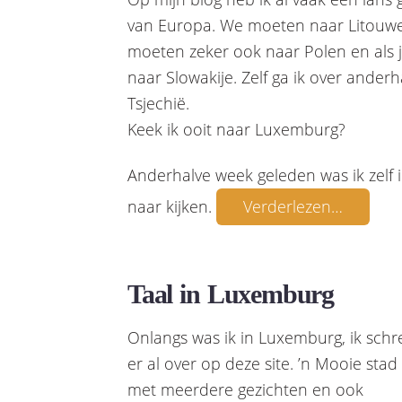
van Europa. We moeten naar Litouwe
moeten zeker ook naar Polen en als j
naar Slowakije. Zelf ga ik over ande
Tsjechië.
Keek ik ooit naar Luxemburg?
Anderhalve week geleden was ik zelf 
naar kijken.
Verderlezen…
Taal in Luxemburg
Onlangs was ik in Luxemburg, ik schr
er al over op deze site. ’n Mooie stad
met meerdere gezichten en ook