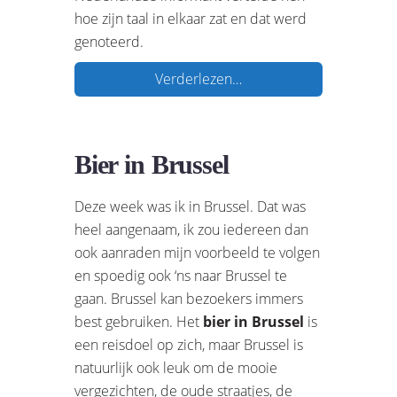
hoe zijn taal in elkaar zat en dat werd
genoteerd.
Verderlezen…
Bier in Brussel
Deze week was ik in Brussel. Dat was
heel aangenaam, ik zou iedereen dan
ook aanraden mijn voorbeeld te volgen
en spoedig ook ‘ns naar Brussel te
gaan. Brussel kan bezoekers immers
best gebruiken. Het
bier in Brussel
is
een reisdoel op zich, maar Brussel is
natuurlijk ook leuk om de mooie
vergezichten, de oude straatjes, de