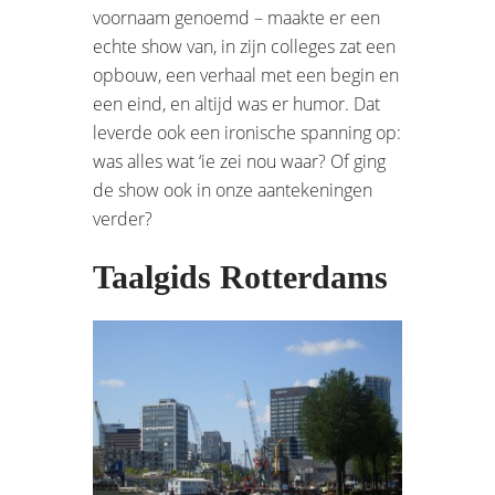
voornaam genoemd – maakte er een
echte show van, in zijn colleges zat een
opbouw, een verhaal met een begin en
een eind, en altijd was er humor. Dat
leverde ook een ironische spanning op:
was alles wat ‘ie zei nou waar? Of ging
de show ook in onze aantekeningen
verder?
Taalgids Rotterdams