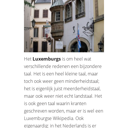
Het
Luxemburgs
is om heel wat
verschillende redenen een bijzondere
taal. Het is een heel kleine taal, maar
toch ook weer geen minderheidstaal;
het is eigenlijk juist meerderheidstaal,
maar ook weer niet echt landstaal. Het
is ook geen taal waarin kranten
geschreven worden, maar er is wel een
Luxemburgse Wikipedia. Ook
eigenaardig: in het Nederlands is er