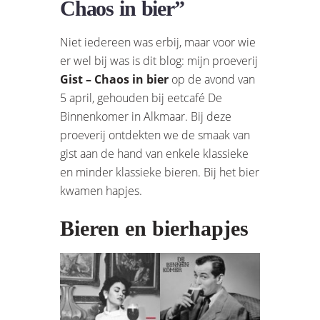
Chaos in bier”
Niet iedereen was erbij, maar voor wie
er wel bij was is dit blog: mijn proeverij
Gist – Chaos in bier
op de avond van
5 april, gehouden bij eetcafé De
Binnenkomer in Alkmaar. Bij deze
proeverij ontdekten we de smaak van
gist aan de hand van enkele klassieke
en minder klassieke bieren. Bij het bier
kwamen hapjes.
Bieren en bierhapjes