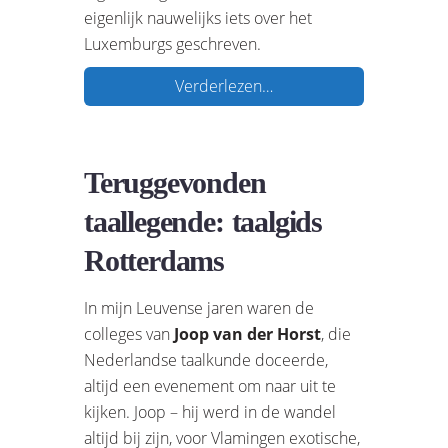
eigenlijk nauwelijks iets over het
Luxemburgs geschreven.
Verderlezen…
Teruggevonden
taallegende: taalgids
Rotterdams
In mijn Leuvense jaren waren de
colleges van
Joop van der Horst
, die
Nederlandse taalkunde doceerde,
altijd een evenement om naar uit te
kijken. Joop – hij werd in de wandel
altijd bij zijn, voor Vlamingen exotische,