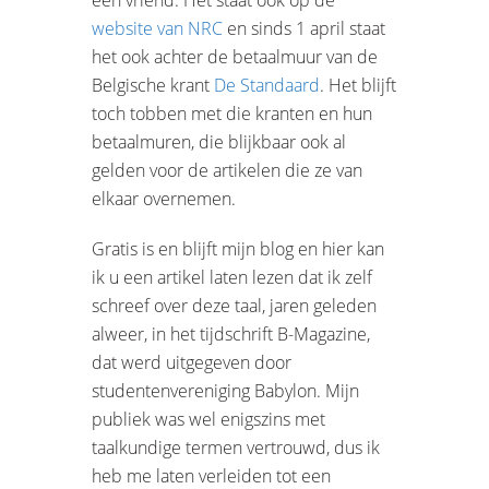
website van NRC
en sinds 1 april staat
het ook achter de betaalmuur van de
Belgische krant
De Standaard
. Het blijft
toch tobben met die kranten en hun
betaalmuren, die blijkbaar ook al
gelden voor de artikelen die ze van
elkaar overnemen.
Gratis is en blijft mijn blog en hier kan
ik u een artikel laten lezen dat ik zelf
schreef over deze taal, jaren geleden
alweer, in het tijdschrift B-Magazine,
dat werd uitgegeven door
studentenvereniging Babylon. Mijn
publiek was wel enigszins met
taalkundige termen vertrouwd, dus ik
heb me laten verleiden tot een