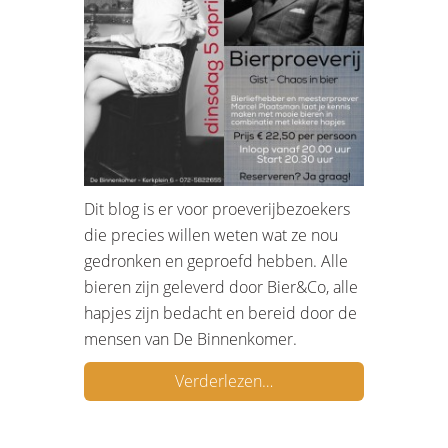
Dit blog is er voor proeverijbezoekers
die precies willen weten wat ze nou
gedronken en geproefd hebben. Alle
bieren zijn geleverd door Bier&Co, alle
hapjes zijn bedacht en bereid door de
mensen van De Binnenkomer.
Verderlezen…