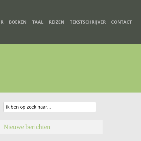
ER
BOEKEN
TAAL
REIZEN
TEKSTSCHRIJVER
CONTACT
Nieuwe berichten