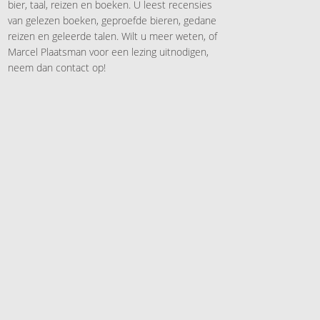
bier, taal, reizen en boeken. U leest recensies
van gelezen boeken, geproefde bieren, gedane
reizen en geleerde talen. Wilt u meer weten, of
Marcel Plaatsman voor een lezing uitnodigen,
neem dan contact op!