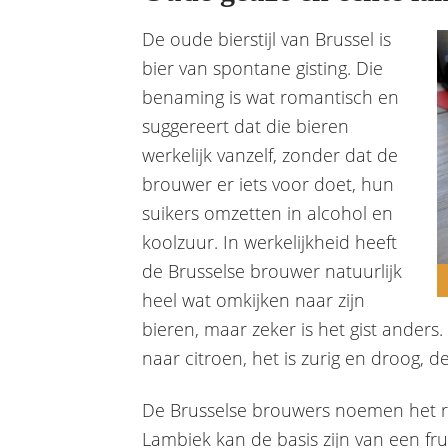
De oude bierstijl van Brussel is
bier van spontane gisting. Die
benaming is wat romantisch en
suggereert dat die bieren
werkelijk vanzelf, zonder dat de
brouwer er iets voor doet, hun
suikers omzetten in alcohol en
koolzuur. In werkelijkheid heeft
de Brusselse brouwer natuurlijk
heel wat omkijken naar zijn
bieren, maar zeker is het gist ander
naar citroen, het is zurig en droog, d
De Brusselse brouwers noemen het ri
Lambiek kan de basis zijn van een fru