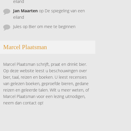
eiland
Jan Maarten
op
De spiegeling van een
eiland
Jules
op
Bier om mee te beginnen
Marcel Plaatsman
Marcel Plaatsman schrijft, praat en drinkt bier.
Op deze website leest u beschouwingen over
bier, taal, reizen en boeken. U leest recensies
van gelezen boeken, geproefde bieren, gedane
reizen en geleerde talen. Wilt u meer weten, of
Marcel Plaatsman voor een lezing uitnodigen,
neem dan contact op!