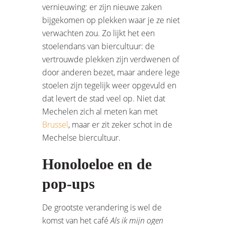
vernieuwing: er zijn nieuwe zaken
bijgekomen op plekken waar je ze niet
verwachten zou. Zo lijkt het een
stoelendans van biercultuur: de
vertrouwde plekken zijn verdwenen of
door anderen bezet, maar andere lege
stoelen zijn tegelijk weer opgevuld en
dat levert de stad veel op. Niet dat
Mechelen zich al meten kan met
Brussel
, maar er zit zeker schot in de
Mechelse biercultuur.
Honoloeloe en de
pop-ups
De grootste verandering is wel de
komst van het café
Als ik mijn ogen