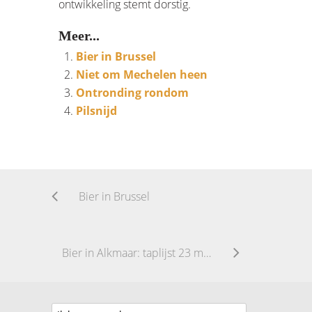
ontwikkeling stemt dorstig.
Meer...
Bier in Brussel
Niet om Mechelen heen
Ontronding rondom
Pilsnijd
Bier in Brussel
Bier in Alkmaar: taplijst 23 mei 2016