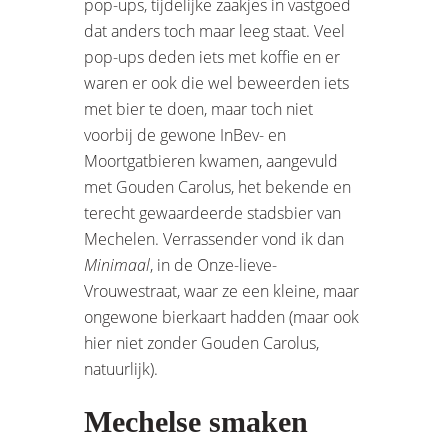
pop-ups, tijdelijke zaakjes in vastgoed
dat anders toch maar leeg staat. Veel
pop-ups deden iets met koffie en er
waren er ook die wel beweerden iets
met bier te doen, maar toch niet
voorbij de gewone InBev- en
Moortgatbieren kwamen, aangevuld
met Gouden Carolus, het bekende en
terecht gewaardeerde stadsbier van
Mechelen. Verrassender vond ik dan
Minimaal
, in de Onze-lieve-
Vrouwestraat, waar ze een kleine, maar
ongewone bierkaart hadden (maar ook
hier niet zonder Gouden Carolus,
natuurlijk).
Mechelse smaken