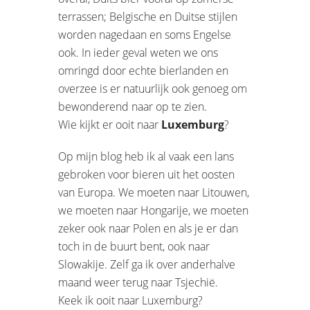
terrassen; Belgische en Duitse stijlen
worden nagedaan en soms Engelse
ook. In ieder geval weten we ons
omringd door echte bierlanden en
overzee is er natuurlijk ook genoeg om
bewonderend naar op te zien.
Wie kijkt er ooit naar
Luxemburg
?
Op mijn blog heb ik al vaak een lans
gebroken voor bieren uit het oosten
van Europa. We moeten naar Litouwen,
we moeten naar Hongarije, we moeten
zeker ook naar Polen en als je er dan
toch in de buurt bent, ook naar
Slowakije. Zelf ga ik over anderhalve
maand weer terug naar Tsjechië.
Keek ik ooit naar Luxemburg?