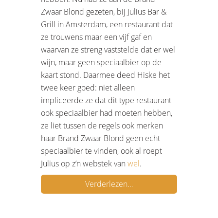
Zwaar Blond gezeten, bij Julius Bar &
Grill in Amsterdam, een restaurant dat
ze trouwens maar een vijf gaf en
waarvan ze streng vaststelde dat er wel
wijn, maar geen speciaalbier op de
kaart stond. Daarmee deed Hiske het
twee keer goed: niet alleen
impliceerde ze dat dit type restaurant
ook speciaalbier had moeten hebben,
ze liet tussen de regels ook merken
haar Brand Zwaar Blond geen echt
speciaalbier te vinden, ook al roept
Julius op z’n webstek van
wel
.
Verderlezen…