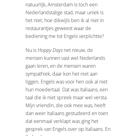
natuurlijk, Amsterdam is toch een
Nederlandstalige stad, maar uniek is
het niet; hoe dikwijls ben ik al niet in
restaurantjes geweest waar de
bediening me tot Engels verplichtte?
Nu is
Hoppy Days
net nieuw, de
mensen kunnen vast wel Nederlands
gaan leren, en de mensen waren
sympathiek, daar kon het niet aan
liggen. Engels was voor hen ook al niet
hun moedertaal. Dat was Italiaans, een
taal die ik niet spreek maar wel versta.
Mijn vriendin, die ook mee was, heeft
dan weer Italiaans gestudeerd en toen
dat eenmaal verklapt was ging het
gesprek van Engels over op Italiaans. En