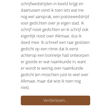
schrijfwedstrijden in beeld krijgt en
daartussen vond ik toen iets wat me
nog wel aansprak, een poëziewedstrijd
voor gedichten over je eigen stad. Ik
schrijf nooit gedichten en ik schrijf ook
eigenlijk nooit over Alkmaar, dus ik
deed mee. Ik schreef een raar gesloten
gedicht op een ritme dat ik eerst
achterop een bonnetje had ontworpen
er gooide er wat naamkunde in, want
er wordt te weinig over naamkunde
gedicht (en misschien juist te veel over
Alkmaar, maar dat wist ik toen nog
niet).
Verderlezen…