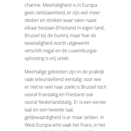
charme. Meertaligheid is in Europa
geen zeldzaamheid, er zijn wel meer
steden en streken waar talen naast
elkaar bestaan (Friesland in eigen land,
Brussel bij de buren), maar hoe de
tweetaligheid wordt uitgewerkt
verschilt nogal en de Luxemburgse
oplossing is vrij uniek.
Meertalige gebieden zijn in de praktijk
vaak teleurstellend eentalig: voor wie
er niet te veel naar zoekt is Brussel toch
vooral Franstalig en Friesland ook
vooral Nederlandstalig. Er is een eerste
taal en een tweede taal,
gelijkwaardigheid is er maar zelden. In
West-Europa wint vaak het Frans, in het