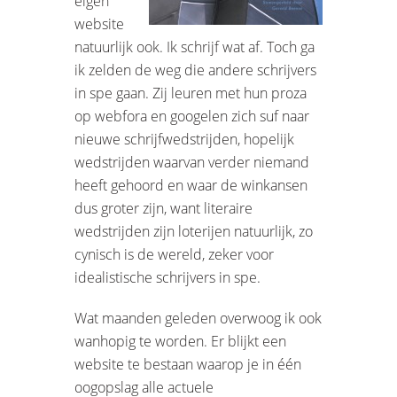
eigen
website
natuurlijk ook. Ik schrijf wat af. Toch ga
ik zelden de weg die andere schrijvers
in spe gaan. Zij leuren met hun proza
op webfora en googelen zich suf naar
nieuwe schrijfwedstrijden, hopelijk
wedstrijden waarvan verder niemand
heeft gehoord en waar de winkansen
dus groter zijn, want literaire
wedstrijden zijn loterijen natuurlijk, zo
cynisch is de wereld, zeker voor
idealistische schrijvers in spe.
Wat maanden geleden overwoog ik ook
wanhopig te worden. Er blijkt een
website te bestaan waarop je in één
oogopslag alle actuele