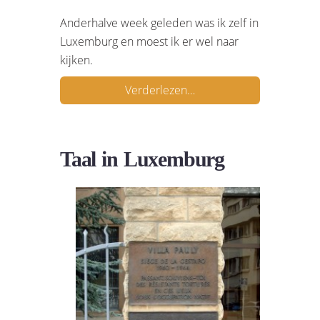
Anderhalve week geleden was ik zelf in
Luxemburg en moest ik er wel naar
kijken.
Verderlezen…
Taal in Luxemburg