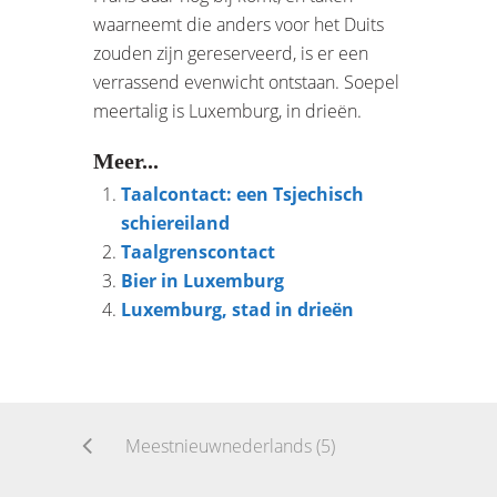
waarneemt die anders voor het Duits
zouden zijn gereserveerd, is er een
verrassend evenwicht ontstaan. Soepel
meertalig is Luxemburg, in drieën.
Meer...
Taalcontact: een Tsjechisch
schiereiland
Taalgrenscontact
Bier in Luxemburg
Luxemburg, stad in drieën
Meestnieuwnederlands (5)