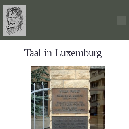
Taal in Luxemburg