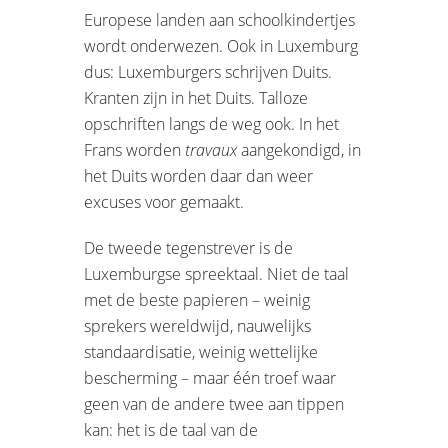
Europese landen aan schoolkindertjes
wordt onderwezen. Ook in Luxemburg
dus: Luxemburgers schrijven Duits.
Kranten zijn in het Duits. Talloze
opschriften langs de weg ook. In het
Frans worden
travaux
aangekondigd, in
het Duits worden daar dan weer
excuses voor gemaakt.
De tweede tegenstrever is de
Luxemburgse spreektaal. Niet de taal
met de beste papieren – weinig
sprekers wereldwijd, nauwelijks
standaardisatie, weinig wettelijke
bescherming – maar één troef waar
geen van de andere twee aan tippen
kan: het is de taal van de