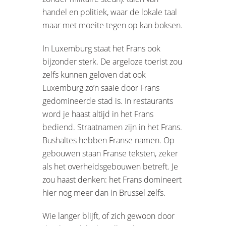
handel en politiek, waar de lokale taal
maar met moeite tegen op kan boksen.
In Luxemburg staat het Frans ook
bijzonder sterk.
De argeloze toerist zou
zelfs kunnen geloven dat ook
Luxemburg zo’n saaie door Frans
gedomineerde stad is. In restaurants
word je haast altijd in het Frans
bediend. Straatnamen zijn in het Frans.
Bushaltes hebben Franse namen. Op
gebouwen staan Franse teksten, zeker
als het overheidsgebouwen betreft. Je
zou haast denken: het Frans domineert
hier nog meer dan in Brussel zelfs.
Wie langer blijft, of zich gewoon door