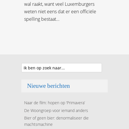
wal raakt, want veel Luxemburgers
weten niet eens dat er een officiële
spelling bestaat…
Nieuwe berichten
Naar de film: hopen op ‘Primavera’
De Woongroep voor iemand anders
Bier of geen bier: denormaliseer die
machtsmachine