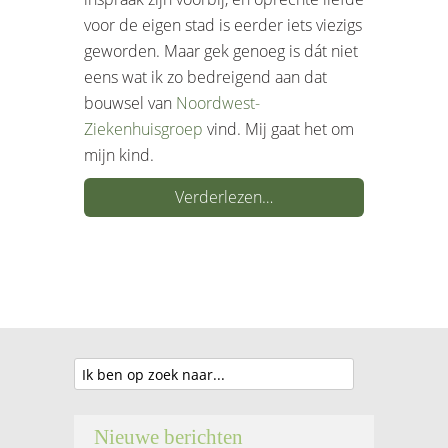
voor de eigen stad is eerder iets viezigs
geworden. Maar gek genoeg is dát niet
eens wat ik zo bedreigend aan dat
bouwsel van
Noordwest-
Ziekenhuisgroep
vind. Mij gaat het om
mijn kind.
Verderlezen…
Nieuwe berichten