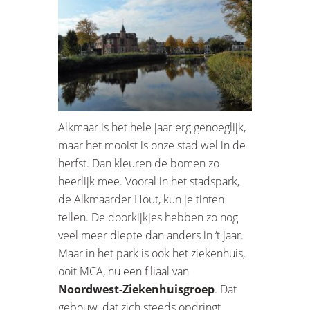
Alkmaar is het hele jaar erg genoeglijk,
maar het mooist is onze stad wel in de
herfst. Dan kleuren de bomen zo
heerlijk mee. Vooral in het stadspark,
de Alkmaarder Hout, kun je tinten
tellen. De doorkijkjes hebben zo nog
veel meer diepte dan anders in ‘t jaar.
Maar in het park is ook het ziekenhuis,
ooit MCA, nu een filiaal van
Noordwest-Ziekenhuisgroep
. Dat
gebouw, dat zich steeds opdringt