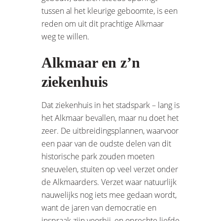
tussen al het kleurige geboomte, is een
reden om uit dit prachtige Alkmaar
weg te willen.
Alkmaar en z’n
ziekenhuis
Dat ziekenhuis in het stadspark – lang is
het Alkmaar bevallen, maar nu doet het
zeer. De uitbreidingsplannen, waarvoor
een paar van de oudste delen van dit
historische park zouden moeten
sneuvelen, stuiten op veel verzet onder
de Alkmaarders. Verzet waar natuurlijk
nauwelijks nog iets mee gedaan wordt,
want de jaren van democratie en
inspraak zijn voorbij, en oprechte liefde