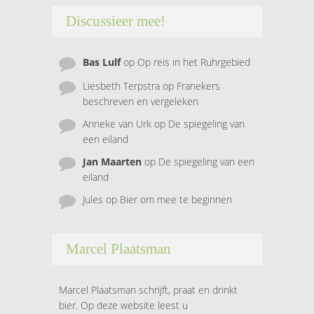
Discussieer mee!
Bas Lulf
op
Op reis in het Ruhrgebied
Liesbeth Terpstra
op
Franekers
beschreven en vergeleken
Anneke van Urk
op
De spiegeling van
een eiland
Jan Maarten
op
De spiegeling van een
eiland
Jules
op
Bier om mee te beginnen
Marcel Plaatsman
Marcel Plaatsman schrijft, praat en drinkt
bier. Op deze website leest u