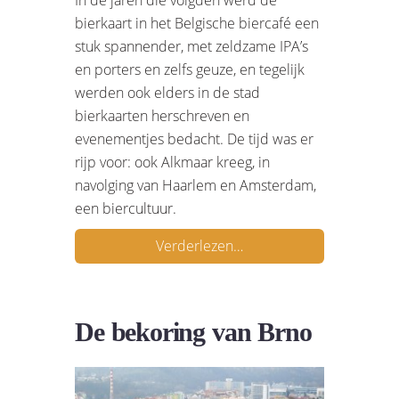
bierkaart in het Belgische biercafé een
stuk spannender, met zeldzame IPA’s
en porters en zelfs geuze, en tegelijk
werden ook elders in de stad
bierkaarten herschreven en
evenementjes bedacht. De tijd was er
rijp voor: ook Alkmaar kreeg, in
navolging van Haarlem en Amsterdam,
een biercultuur.
Verderlezen…
De bekoring van Brno