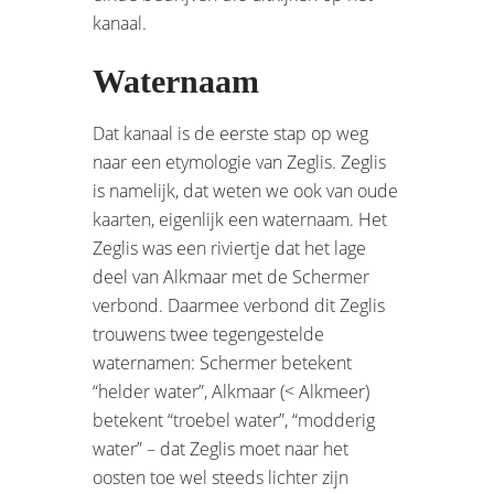
kanaal.
Waternaam
Dat kanaal is de eerste stap op weg
naar een etymologie van Zeglis. Zeglis
is namelijk, dat weten we ook van oude
kaarten, eigenlijk een waternaam. Het
Zeglis was een riviertje dat het lage
deel van Alkmaar met de Schermer
verbond. Daarmee verbond dit Zeglis
trouwens twee tegengestelde
waternamen: Schermer betekent
“helder water”, Alkmaar (< Alkmeer)
betekent “troebel water”, “modderig
water” – dat Zeglis moet naar het
oosten toe wel steeds lichter zijn