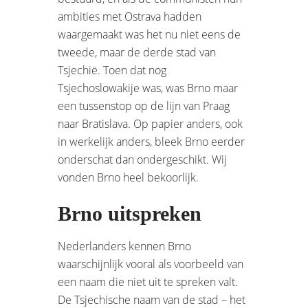
ambities met Ostrava hadden
waargemaakt was het nu niet eens de
tweede, maar de derde stad van
Tsjechië. Toen dat nog
Tsjechoslowakije was, was Brno maar
een tussenstop op de lijn van Praag
naar Bratislava. Op papier anders, ook
in werkelijk anders, bleek Brno eerder
onderschat dan ondergeschikt. Wij
vonden Brno heel bekoorlijk.
Brno uitspreken
Nederlanders kennen Brno
waarschijnlijk vooral als voorbeeld van
een naam die niet uit te spreken valt.
De Tsjechische naam van de stad – het