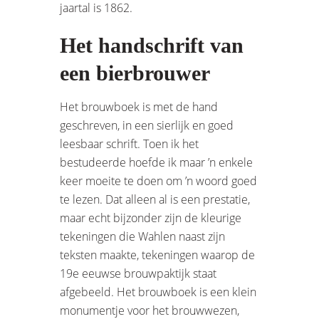
jaartal is 1862.
Het handschrift van
een bierbrouwer
Het brouwboek is met de hand
geschreven, in een sierlijk en goed
leesbaar schrift. Toen ik het
bestudeerde hoefde ik maar ’n enkele
keer moeite te doen om ’n woord goed
te lezen. Dat alleen al is een prestatie,
maar echt bijzonder zijn de kleurige
tekeningen die Wahlen naast zijn
teksten maakte, tekeningen waarop de
19e eeuwse brouwpaktijk staat
afgebeeld. Het brouwboek is een klein
monumentje voor het brouwwezen,