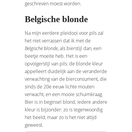
geschreven moest worden.
Belgische blonde
Na mijn eerdere pleidooi voor pils zal
het niet verrassen dat ik met de
Belgische blonde
, als bierstijl dan, een
beetje moeite heb. Het is een
opvolgerstijl van pils: de blonde kleur
appelleert duidelijk aan de veranderde
verwachting van de bierconsument, die
sinds de 20e eeuw lichte mouten
verwacht, en een mooie schuimkraag.
Bier is in beginsel blond, iedere andere
kleur is bijzonder: zo is tegenwoordig
het beeld, maar zo is het niet altijd
geweest.