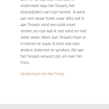
onderzoek naar het Tessels, het
eilanddialect van mijn familie. Ik werk
aan een zwaar boek, waar alles wat ik
aan Tessels vond een plek moet
vinden, en ook wat ik niet vond en niet
zeker weet. Meer dan Tessels moet er
in komen te staan, ik kom ook over
andere dialecten te spreken, die aan
het Tessels verwant zijn, en over het
Fries.
Verderlezen (in het Fries)…