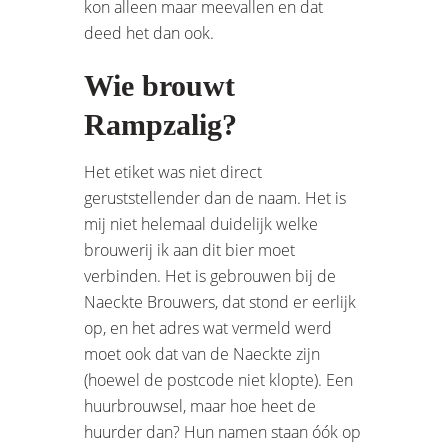
kon alleen maar meevallen en dat
deed het dan ook.
Wie brouwt
Rampzalig?
Het etiket was niet direct
geruststellender dan de naam. Het is
mij niet helemaal duidelijk welke
brouwerij ik aan dit bier moet
verbinden. Het is gebrouwen bij de
Naeckte Brouwers, dat stond er eerlijk
op, en het adres wat vermeld werd
moet ook dat van de Naeckte zijn
(hoewel de postcode niet klopte). Een
huurbrouwsel, maar hoe heet de
huurder dan? Hun namen staan óók op