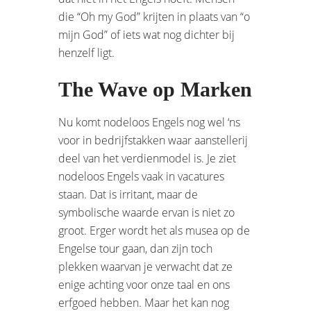
die “Oh my God” krijten in plaats van “o
mijn God” of iets wat nog dichter bij
henzelf ligt.
The Wave op Marken
Nu komt nodeloos Engels nog wel ‘ns
voor in bedrijfstakken waar aanstellerij
deel van het verdienmodel is. Je ziet
nodeloos Engels vaak in vacatures
staan. Dat is irritant, maar de
symbolische waarde ervan is niet zo
groot. Erger wordt het als musea op de
Engelse tour gaan, dan zijn toch
plekken waarvan je verwacht dat ze
enige achting voor onze taal en ons
erfgoed hebben. Maar het kan nog