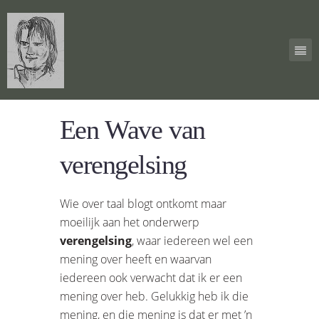
Een Wave van
verengelsing
Wie over taal blogt ontkomt maar
moeilijk aan het onderwerp
verengelsing
, waar iedereen wel een
mening over heeft en waarvan
iedereen ook verwacht dat ik er een
mening over heb. Gelukkig heb ik die
mening, en die mening is dat er met ’n