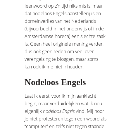
leenwoord op z’n tijd niks mis is, maar
dat nodeloos Engels aanstellerij is en
domeinverlies van het Nederlands
(bijvoorbeeld in het onderwijs of in de
Amsterdamse horeca) een slechte zaak
is. Geen heel originele mening verder,
dus ook geen reden om veel over
verengelsing te bloggen, maar soms
kan ook ik me niet inhouden.
Nodeloos Engels
Laat ik eerst, voor ik mijn aanklacht
begin, maar verduidelijken wat ik nou
eigenlijk
nodeloos Engels
vind. Mij hoor
je niet protesteren tegen een woord als
“computer” en zelfs niet tegen staande