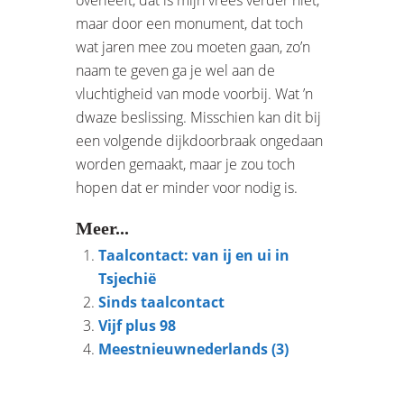
maar door een monument, dat toch
wat jaren mee zou moeten gaan, zo’n
naam te geven ga je wel aan de
vluchtigheid van mode voorbij. Wat ’n
dwaze beslissing. Misschien kan dit bij
een volgende dijkdoorbraak ongedaan
worden gemaakt, maar je zou toch
hopen dat er minder voor nodig is.
Meer...
Taalcontact: van ij en ui in
Tsjechië
Sinds taalcontact
Vijf plus 98
Meestnieuwnederlands (3)