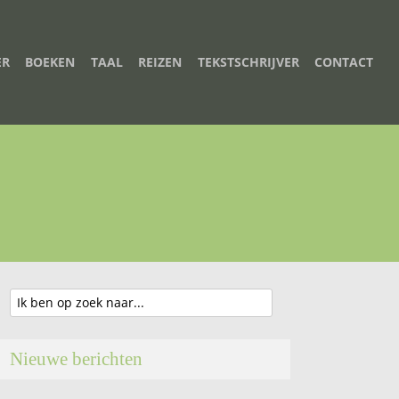
ER
BOEKEN
TAAL
REIZEN
TEKSTSCHRIJVER
CONTACT
Nieuwe berichten