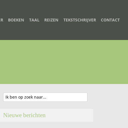
ER
BOEKEN
TAAL
REIZEN
TEKSTSCHRIJVER
CONTACT
Nieuwe berichten