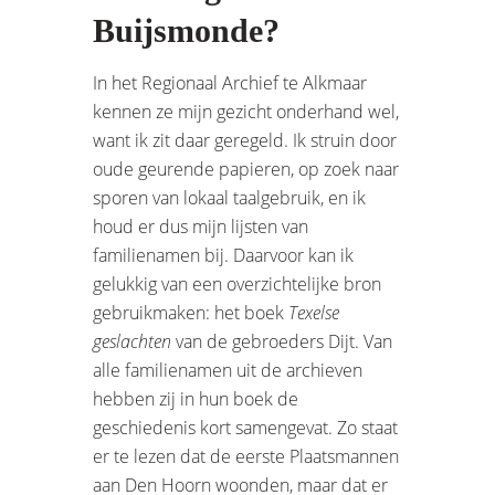
Buijsmonde?
In het Regionaal Archief te Alkmaar
kennen ze mijn gezicht onderhand wel,
want ik zit daar geregeld. Ik struin door
oude geurende papieren, op zoek naar
sporen van lokaal taalgebruik, en ik
houd er dus mijn lijsten van
familienamen bij. Daarvoor kan ik
gelukkig van een overzichtelijke bron
gebruikmaken: het boek
Texelse
geslachten
van de gebroeders Dijt. Van
alle familienamen uit de archieven
hebben zij in hun boek de
geschiedenis kort samengevat. Zo staat
er te lezen dat de eerste Plaatsmannen
aan Den Hoorn woonden, maar dat er