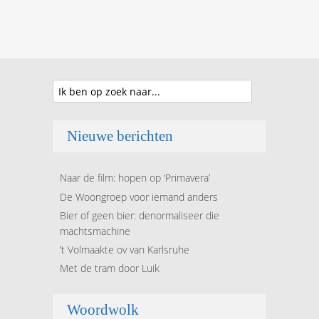
Nieuwe berichten
Naar de film: hopen op ‘Primavera’
De Woongroep voor iemand anders
Bier of geen bier: denormaliseer die
machtsmachine
’t Volmaakte ov van Karlsruhe
Met de tram door Luik
Woordwolk