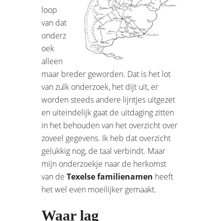
loop
van dat
onderz
oek
alleen
maar breder geworden. Dat is het lot
van zulk onderzoek, het dijt uit, er
worden steeds andere lijntjes uitgezet
en uiteindelijk gaat de uitdaging zitten
in het behouden van het overzicht over
zoveel gegevens. Ik heb dat overzicht
gelukkig nog, de taal verbindt. Maar
mijn onderzoekje naar de herkomst
van de
Texelse familienamen
heeft
het wel even moeilijker gemaakt.
Waar lag