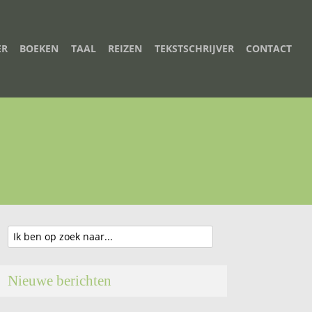
ER
BOEKEN
TAAL
REIZEN
TEKSTSCHRIJVER
CONTACT
Nieuwe berichten