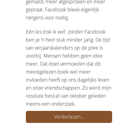
gemaild, meer afgesproken en meer
gepraat. Facebook bleek eigenlijk
nergens voor nodig.
Eén les trok ik wel: zonder Facebook
ben je ’n heel stuk minder jarig. De tijd
van verjaarskalenders op de plee is
voorbij. Mensen hebben geen idee
meer. Dat doet vermoeden dat dit
meestgelezen boek wel meer
invloeden heeft op ons dagelijks leven
en onze vriendschappen. Zo werd mijn
resolute besluit van oktober geleden
ineens een onderzoek.
Verderlezen…