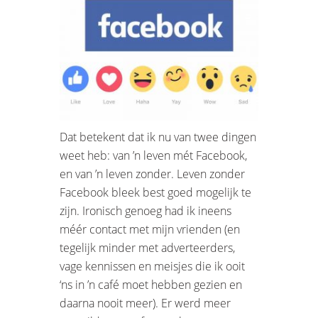
Dat betekent dat ik nu van twee dingen
weet heb: van ’n leven mét Facebook,
en van ’n leven zonder. Leven zonder
Facebook bleek best goed mogelijk te
zijn. Ironisch genoeg had ik ineens
méér contact met mijn vrienden (en
tegelijk minder met adverteerders,
vage kennissen en meisjes die ik ooit
‘ns in ’n café moet hebben gezien en
daarna nooit meer). Er werd meer