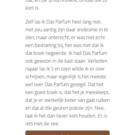
kort is.
Zelf las ik Das Parfum heel lang niet.
Het zou aardig zijn daar snobisme in te
zien, maar onterecht, er was niet echt
een bedoeling bij, het was niet dat ik
dat boek negeerde. Ik had Das Parfum
ook gewoon in de kast staan. Verleden
najaar las ik ’t en toen wilde ik er over
schrijven, maar eigenlijk is het meeste
wel over Das Parfum gezegd. Dat het
een goed boek is, dat het je meesleept,
dat je er werkelijk beter van gaat ruiken
en dat al die geuren poëzie zijn. Nee,
laat ik het dan liever kort houden. Er is
iets met de zee: