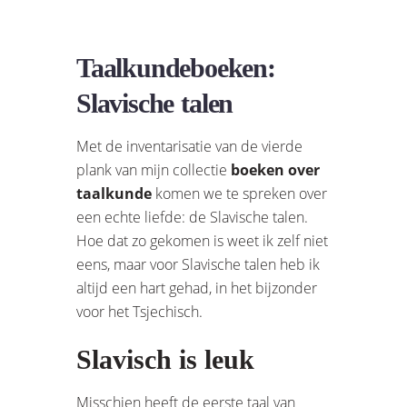
Taalkundeboeken:
Slavische talen
Met de inventarisatie van de vierde
plank van mijn collectie
boeken over
taalkunde
komen we te spreken over
een echte liefde: de Slavische talen.
Hoe dat zo gekomen is weet ik zelf niet
eens, maar voor Slavische talen heb ik
altijd een hart gehad, in het bijzonder
voor het Tsjechisch.
Slavisch is leuk
Misschien heeft de eerste taal van