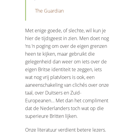
The Guardian
Met enige goede, of slechte, wil kun je
hier de tijdsgeest in zien. Men doet nog
‘ns ’n poging om over de eigen grenzen
heen te kijken, maar gebruikt die
gelegenheid dan weer om iets over de
eigen Britse identiteit te zeggen, iets
wat nog vrij platvloers is ook, een
aaneenschakeling van clichés over onze
taal, over Duitsers en Zuid-
Europeanen… Met dan het compliment
dat de Nederlanders toch wat op die
superieure Britten lijken.
Onze literatuur verdient betere lezers.