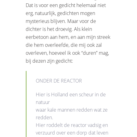
Dat is voor een gedicht helemaal niet
erg, natuurlijk, gedichten mogen
mysterieus blijven. Maar voor de
dichter is het droevig. Als klein
eerbetoon aan hem, en aan mijn streek
die hem overleefde, die mij ook zal
overleven, hoeveel ik ook “duren” mag,
bij dezen zijn gedicht:
ONDER DE REACTOR
Hier is Holland een scheur in de
natuur
waar kale mannen redden wat ze
redden.
Hier roddelt de reactor vadsig en
verzuurd over een dorp dat leven