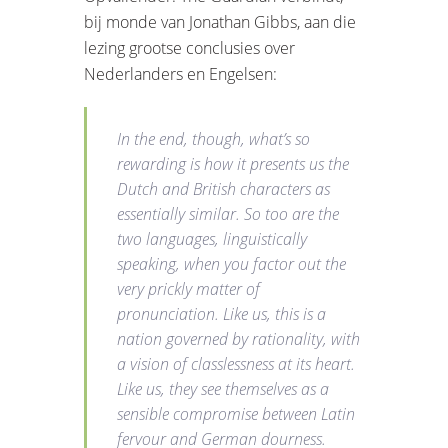
bij monde van Jonathan Gibbs, aan die
lezing grootse conclusies over
Nederlanders en Engelsen:
In the end, though, what’s so
rewarding is how it presents us the
Dutch and British characters as
essentially similar. So too are the
two languages, linguistically
speaking, when you factor out the
very prickly matter of
pronunciation. Like us, this is a
nation governed by rationality, with
a vision of classlessness at its heart.
Like us, they see themselves as a
sensible compromise between Latin
fervour and German dourness.