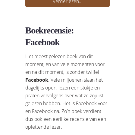
Verderlezen…
Boekrecensie:
Facebook
Het meest gelezen boek van dit
moment, en van vele momenten voor
en na dit moment, is zonder twijfel
Facebook
. Vele miljoenen slaan het
dagelijks open, lezen een stukje en
praten vervolgens over wat ze zojuist
gelezen hebben. Het is Facebook voor
en Facebook na. Zo’n boek verdient
dus ook een eerlijke recensie van een
oplettende lezer.