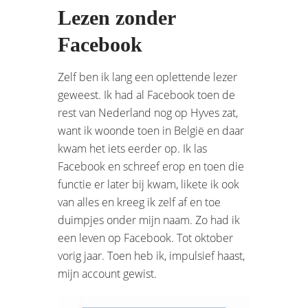
Lezen zonder
Facebook
Zelf ben ik lang een oplettende lezer
geweest. Ik had al Facebook toen de
rest van Nederland nog op Hyves zat,
want ik woonde toen in België en daar
kwam het iets eerder op. Ik las
Facebook en schreef erop en toen die
functie er later bij kwam, likete ik ook
van alles en kreeg ik zelf af en toe
duimpjes onder mijn naam. Zo had ik
een leven op Facebook. Tot oktober
vorig jaar. Toen heb ik, impulsief haast,
mijn account gewist.