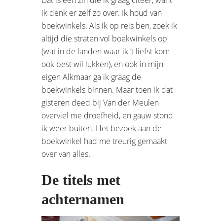
ik denk er zelf zo over. Ik houd van
boekwinkels. Als ik op reis ben, zoek ik
altijd die straten vol boekwinkels op
(wat in de landen waar ik ’t liefst kom
ook best wil lukken), en ook in mijn
eigen Alkmaar ga ik graag de
boekwinkels binnen. Maar toen ik dat
gisteren deed bij Van der Meulen
overviel me droefheid, en gauw stond
ik weer buiten. Het bezoek aan de
boekwinkel had me treurig gemaakt
over van alles.
De titels met
achternamen