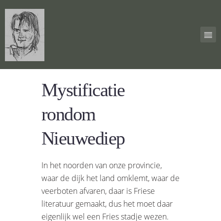
Mystificatie
rondom
Nieuwediep
In het noorden van onze provincie,
waar de dijk het land omklemt, waar de
veerboten afvaren, daar is Friese
literatuur gemaakt, dus het moet daar
eigenlijk wel een Fries stadje wezen.