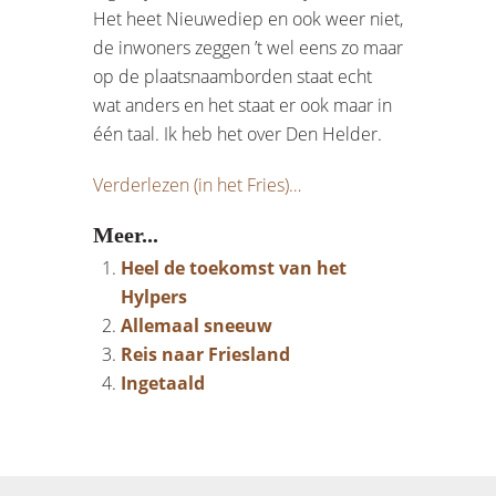
Het heet Nieuwediep en ook weer niet,
de inwoners zeggen ’t wel eens zo maar
op de plaatsnaamborden staat echt
wat anders en het staat er ook maar in
één taal. Ik heb het over Den Helder.
Verderlezen (in het Fries)…
Meer...
Heel de toekomst van het
Hylpers
Allemaal sneeuw
Reis naar Friesland
Ingetaald