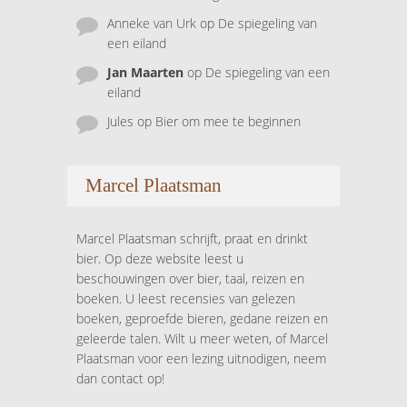
Anneke van Urk
op
De spiegeling van
een eiland
Jan Maarten
op
De spiegeling van een
eiland
Jules
op
Bier om mee te beginnen
Marcel Plaatsman
Marcel Plaatsman schrijft, praat en drinkt
bier. Op deze website leest u
beschouwingen over bier, taal, reizen en
boeken. U leest recensies van gelezen
boeken, geproefde bieren, gedane reizen en
geleerde talen. Wilt u meer weten, of Marcel
Plaatsman voor een lezing uitnodigen, neem
dan contact op!