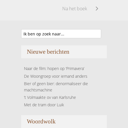
Na het boek
Nieuwe berichten
Naar de film: hopen op ‘Primavera’
De Woongroep voor iemand anders
Bier of geen bier: denormaliseer die
machtsmachine
’t Volmaakte ov van Karlsruhe
Met de tram door Luik
Woordwolk