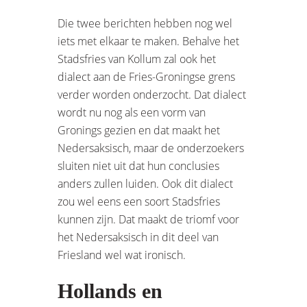
Die twee berichten hebben nog wel
iets met elkaar te maken. Behalve het
Stadsfries van Kollum zal ook het
dialect aan de Fries-Groningse grens
verder worden onderzocht. Dat dialect
wordt nu nog als een vorm van
Gronings gezien en dat maakt het
Nedersaksisch, maar de onderzoekers
sluiten niet uit dat hun conclusies
anders zullen luiden. Ook dit dialect
zou wel eens een soort Stadsfries
kunnen zijn. Dat maakt de triomf voor
het Nedersaksisch in dit deel van
Friesland wel wat ironisch.
Hollands en