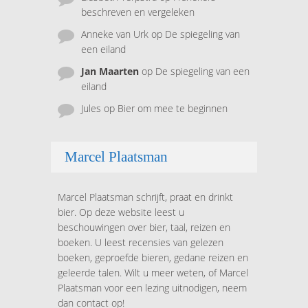
beschreven en vergeleken
Anneke van Urk
op
De spiegeling van
een eiland
Jan Maarten
op
De spiegeling van een
eiland
Jules
op
Bier om mee te beginnen
Marcel Plaatsman
Marcel Plaatsman schrijft, praat en drinkt
bier. Op deze website leest u
beschouwingen over bier, taal, reizen en
boeken. U leest recensies van gelezen
boeken, geproefde bieren, gedane reizen en
geleerde talen. Wilt u meer weten, of Marcel
Plaatsman voor een lezing uitnodigen, neem
dan contact op!