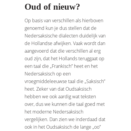
Oud of nieuw?
Op basis van verschillen als hierboven
genoemd kun je dus stellen dat de
Nedersaksische dialecten duidelijk van
de Hollandse afwijken. Vaak wordt dan
aangevoerd dat die verschillen al erg
oud zijn, dat het Hollands teruggaat op
een taal die „Frankisch” heet en het
Nedersaksisch op een
vroegmiddeleeuwse taal die „Saksisch”
heet. Zeker van dat Oudsaksisch
hebben we ook aardig wat teksten
over, dus we kunnen die taal goed met
het moderne Nedersaksisch
vergelijken. Dan zien we inderdaad dat
ook in het Oudsaksisch de lange „oo”