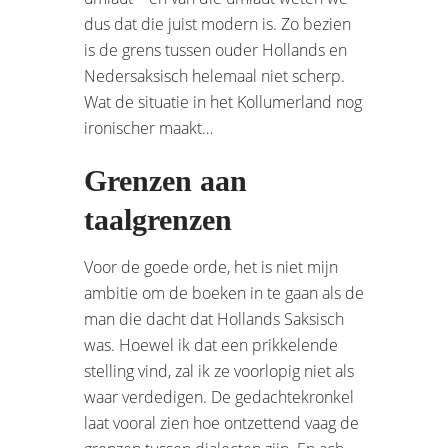
dus dat die juist modern is. Zo bezien
is de grens tussen ouder Hollands en
Nedersaksisch helemaal niet scherp.
Wat de situatie in het Kollumerland nog
ironischer maakt…
Grenzen aan
taalgrenzen
Voor de goede orde, het is niet mijn
ambitie om de boeken in te gaan als de
man die dacht dat Hollands Saksisch
was. Hoewel ik dat een prikkelende
stelling vind, zal ik ze voorlopig niet als
waar verdedigen. De gedachtekronkel
laat vooral zien hoe ontzettend vaag de