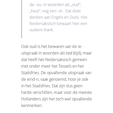
de -ou- in woorden als „oud”,
„hout”, nog een -ol-. Dat doet
denken aan Engels en Duits. Het
Nedersaksisch bewaart hier een
oudere klank.
Ook oud is het bewaren van de ie-
uitspraak in woorden als
tied
(tijd), maar
dat heeft het Nedersaksisch gemeen
met onder meer het Tessels en het
Stadsfries. De opvallende uitspraak van
de eind-n, vaak genoemd, hoor je ook
in het Stadsfries. Dat zijn dus geen
harde verschillen, maar voor de meeste
Hollanders zijn het toch wel opvallende
kenmerken.