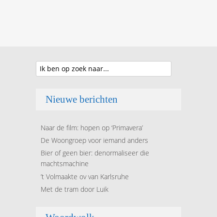
Nieuwe berichten
Naar de film: hopen op ‘Primavera’
De Woongroep voor iemand anders
Bier of geen bier: denormaliseer die
machtsmachine
’t Volmaakte ov van Karlsruhe
Met de tram door Luik