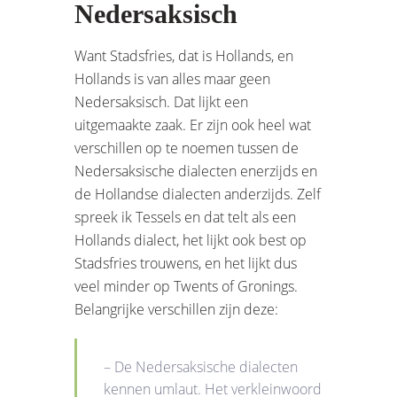
Nedersaksisch
Want Stadsfries, dat is Hollands, en
Hollands is van alles maar geen
Nedersaksisch. Dat lijkt een
uitgemaakte zaak. Er zijn ook heel wat
verschillen op te noemen tussen de
Nedersaksische dialecten enerzijds en
de Hollandse dialecten anderzijds. Zelf
spreek ik Tessels en dat telt als een
Hollands dialect, het lijkt ook best op
Stadsfries trouwens, en het lijkt dus
veel minder op Twents of Gronings.
Belangrijke verschillen zijn deze:
– De Nedersaksische dialecten
kennen umlaut. Het verkleinwoord