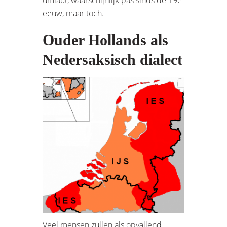
eeuw, maar toch.
Ouder Hollands als
Nedersaksisch dialect
Veel mensen zullen als opvallend