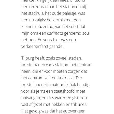
een reuzenrad aan het station en bij
het stadhuis, het oude paleisje, was
een nostalgische kermis met een
kleiner reuzenrad, van het soort dat
mijn oma een
karimata
genoemd zou
hebben. En vooral: er was een
verkeersinfarct gaande.
Tilburg heeft, zoals zoveel steden,
brede banen van asfalt om het centrum
heen, die er voor moeten zorgen dat
het centrum zelf ontlast raakt. Die
brede lanen zijn natuurlijk óók handig
voor als je ‘ns een staatshoofd moet
ontvangen, en dus waren ze gisteren
vast afgezet met hekken en tribunes.
Het gevolg was dat het autoverkeer