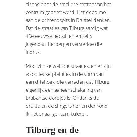
alsnog door de smallere straten van het
centrum geperst werd. Het deed me
aan de ochtendspits in Brussel denken.
Dat de straatjes van Tilburg aardig wat
19e eeuwse neostijlen en zelfs
Jugendstil herbergen versterkte die
indruk.
Mooi zijn ze wel, die straatjes, en er zijn
volop leuke pleintjes in de vorm van
een driehoek, die verraden dat Tilburg
eigenlijk een aaneenschakeling van
Brabantse dorpjes is. Ondanks de
drukte en de slingers her en der vond
ik het er aangenaam kuieren.
Tilburg en de