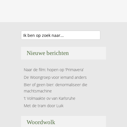
Nieuwe berichten
Naar de film: hopen op ‘Primavera’
De Woongroep voor iemand anders
Bier of geen bier: denormaliseer die
machtsmachine
’t Volmaakte ov van Karlsruhe
Met de tram door Luik
Woordwolk