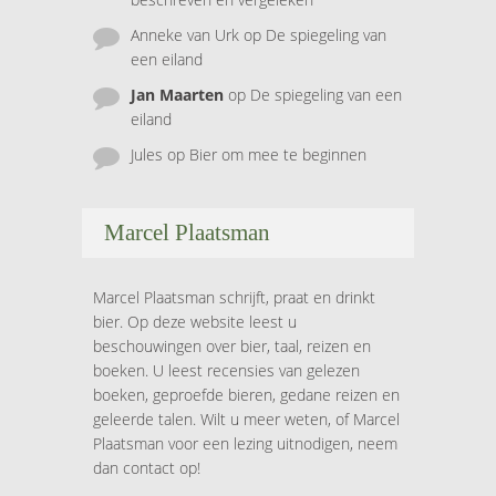
Anneke van Urk
op
De spiegeling van
een eiland
Jan Maarten
op
De spiegeling van een
eiland
Jules
op
Bier om mee te beginnen
Marcel Plaatsman
Marcel Plaatsman schrijft, praat en drinkt
bier. Op deze website leest u
beschouwingen over bier, taal, reizen en
boeken. U leest recensies van gelezen
boeken, geproefde bieren, gedane reizen en
geleerde talen. Wilt u meer weten, of Marcel
Plaatsman voor een lezing uitnodigen, neem
dan contact op!