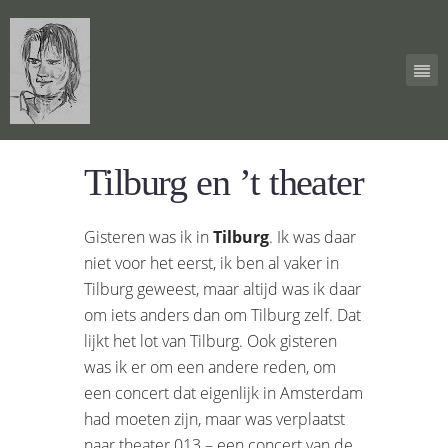
Tilburg en ’t theater
Gisteren was ik in
Tilburg
. Ik was daar
niet voor het eerst, ik ben al vaker in
Tilburg geweest, maar altijd was ik daar
om iets anders dan om Tilburg zelf. Dat
lijkt het lot van Tilburg. Ook gisteren
was ik er om een andere reden, om
een concert dat eigenlijk in Amsterdam
had moeten zijn, maar was verplaatst
naar theater 013 – een concert van de