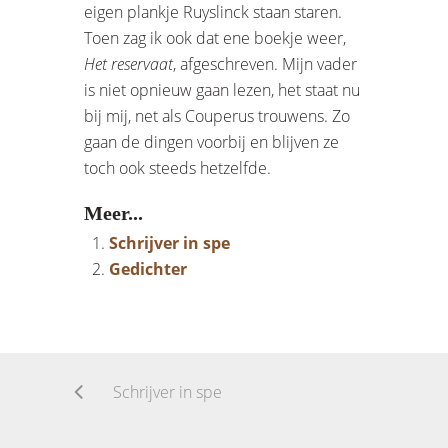
eigen plankje Ruyslinck staan staren.
Toen zag ik ook dat ene boekje weer,
Het reservaat
, afgeschreven. Mijn vader
is niet opnieuw gaan lezen, het staat nu
bij mij, net als Couperus trouwens. Zo
gaan de dingen voorbij en blijven ze
toch ook steeds hetzelfde.
Meer...
Schrijver in spe
Gedichter
Schrijver in spe