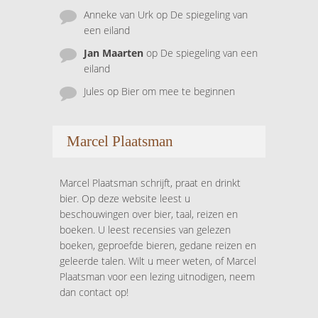
Anneke van Urk
op
De spiegeling van
een eiland
Jan Maarten
op
De spiegeling van een
eiland
Jules
op
Bier om mee te beginnen
Marcel Plaatsman
Marcel Plaatsman schrijft, praat en drinkt
bier. Op deze website leest u
beschouwingen over bier, taal, reizen en
boeken. U leest recensies van gelezen
boeken, geproefde bieren, gedane reizen en
geleerde talen. Wilt u meer weten, of Marcel
Plaatsman voor een lezing uitnodigen, neem
dan contact op!