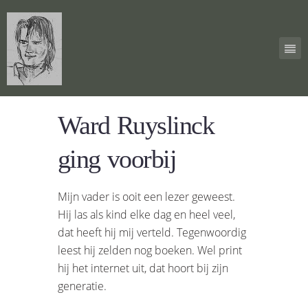
Ward Ruyslinck
ging voorbij
Mijn vader is ooit een lezer geweest.
Hij las als kind elke dag en heel veel,
dat heeft hij mij verteld. Tegenwoordig
leest hij zelden nog boeken. Wel print
hij het internet uit, dat hoort bij zijn
generatie.