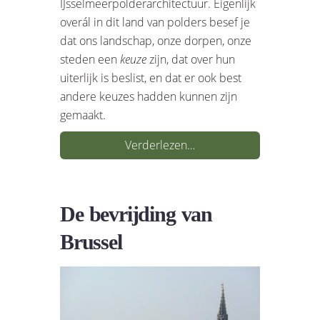
IJsselmeerpolderarchitectuur. Eigenlijk
overál in dit land van polders besef je
dat ons landschap, onze dorpen, onze
steden een
keuze
zijn, dat over hun
uiterlijk is beslist, en dat er ook best
andere keuzes hadden kunnen zijn
gemaakt.
Verderlezen…
De bevrijding van
Brussel