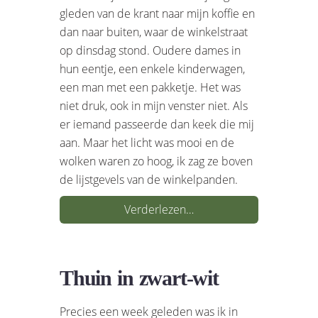
gleden van de krant naar mijn koffie en
dan naar buiten, waar de winkelstraat
op dinsdag stond. Oudere dames in
hun eentje, een enkele kinderwagen,
een man met een pakketje. Het was
niet druk, ook in mijn venster niet. Als
er iemand passeerde dan keek die mij
aan. Maar het licht was mooi en de
wolken waren zo hoog, ik zag ze boven
de lijstgevels van de winkelpanden.
Verderlezen…
Thuin in zwart-wit
Precies een week geleden was ik in