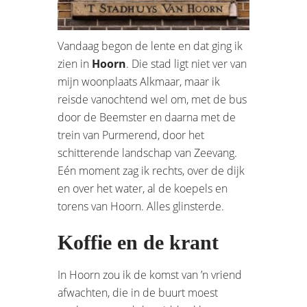
Vandaag begon de lente en dat ging ik
zien in
Hoorn
. Die stad ligt niet ver van
mijn woonplaats Alkmaar, maar ik
reisde vanochtend wel om, met de bus
door de Beemster en daarna met de
trein van Purmerend, door het
schitterende landschap van Zeevang.
Eén moment zag ik rechts, over de dijk
en over het water, al de koepels en
torens van Hoorn. Alles glinsterde.
Koffie en de krant
In Hoorn zou ik de komst van ’n vriend
afwachten, die in de buurt moest