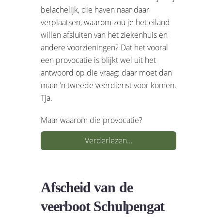
belachelijk, die haven naar daar
verplaatsen, waarom zou je het eiland
willen afsluiten van het ziekenhuis en
andere voorzieningen? Dat het vooral
een provocatie is blijkt wel uit het
antwoord op die vraag: daar moet dan
maar ’n tweede veerdienst voor komen.
Tja.
Maar waarom die provocatie?
Verderlezen…
Afscheid van de
veerboot Schulpengat