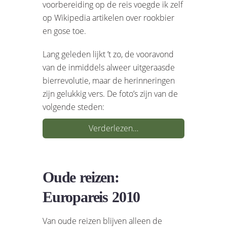
voorbereiding op de reis voegde ik zelf
op Wikipedia artikelen over rookbier
en gose toe.
Lang geleden lijkt ’t zo, de vooravond
van de inmiddels alweer uitgeraasde
bierrevolutie, maar de herinneringen
zijn gelukkig vers. De foto’s zijn van de
volgende steden:
Verderlezen…
Oude reizen:
Europareis 2010
Van oude reizen blijven alleen de