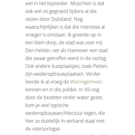
wel in het bijzonder. Misschien is dat
ook wel zo gegroeid tijdens al die
reizen door Duitsland. Nog
waarschijnlijker is dat die interesse al
vroeger is ontstaan. Ik groeide op in
een klein dorp, de stad was voor mij
Den Helder, net als Hannover een stad
die zwaar getroffen werd in de oorlog.
Ook andere kustplaatsjes, zoals Petten,
zijn wederopbouwplaatsen. Verder
leerde ik al vroeg de
Wieringermeer
kennen en in die polder, in ’45 nog
door de bezetter onder water gezet,
kom je veel typische
wederopbouwarchitectuur tegen, die
hier zo duidelijk in verband staat met
de vooroorlogse