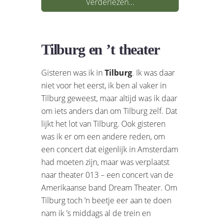
Verderlezen…
Tilburg en ’t theater
Gisteren was ik in
Tilburg
. Ik was daar
niet voor het eerst, ik ben al vaker in
Tilburg geweest, maar altijd was ik daar
om iets anders dan om Tilburg zelf. Dat
lijkt het lot van Tilburg. Ook gisteren
was ik er om een andere reden, om
een concert dat eigenlijk in Amsterdam
had moeten zijn, maar was verplaatst
naar theater 013 – een concert van de
Amerikaanse band Dream Theater. Om
Tilburg toch ’n beetje eer aan te doen
nam ik ’s middags al de trein en