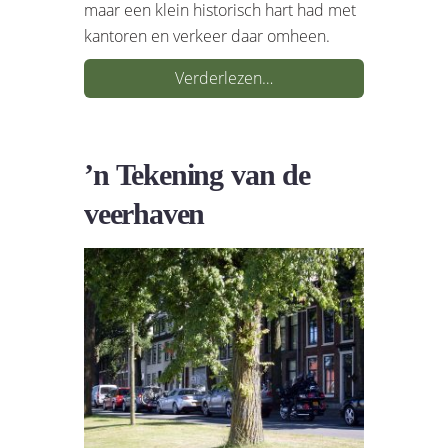
maar een klein historisch hart had met
kantoren en verkeer daar omheen.
Verderlezen…
’n Tekening van de
veerhaven