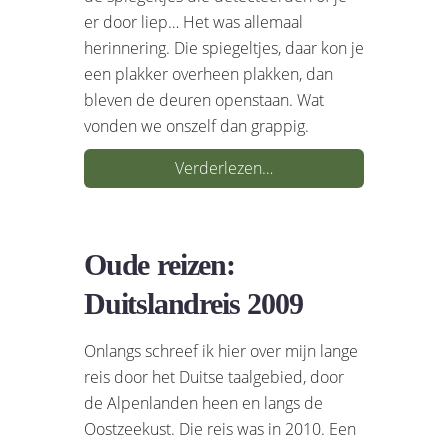
er door liep… Het was allemaal
herinnering. Die spiegeltjes, daar kon je
een plakker overheen plakken, dan
bleven de deuren openstaan. Wat
vonden we onszelf dan grappig.
Verderlezen…
Oude reizen:
Duitslandreis 2009
Onlangs schreef ik hier over mijn lange
reis door het Duitse taalgebied, door
de Alpenlanden heen en langs de
Oostzeekust. Die reis was in 2010. Een