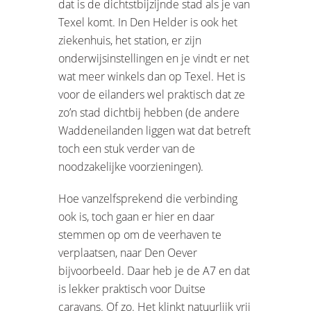
dat is de dichtstbijzijnde stad als je van
Texel komt. In Den Helder is ook het
ziekenhuis, het station, er zijn
onderwijsinstellingen en je vindt er net
wat meer winkels dan op Texel. Het is
voor de eilanders wel praktisch dat ze
zo’n stad dichtbij hebben (de andere
Waddeneilanden liggen wat dat betreft
toch een stuk verder van de
noodzakelijke voorzieningen).
Hoe vanzelfsprekend die verbinding
ook is, toch gaan er hier en daar
stemmen op om de veerhaven te
verplaatsen, naar Den Oever
bijvoorbeeld. Daar heb je de A7 en dat
is lekker praktisch voor Duitse
caravans. Of zo. Het klinkt natuurlijk vrij