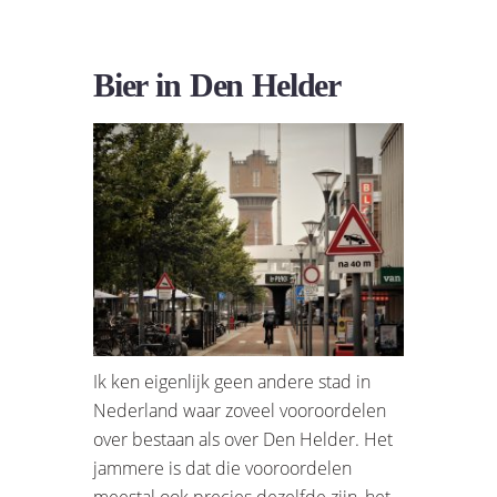
Bier in Den Helder
Ik ken eigenlijk geen andere stad in
Nederland waar zoveel vooroordelen
over bestaan als over Den Helder. Het
jammere is dat die vooroordelen