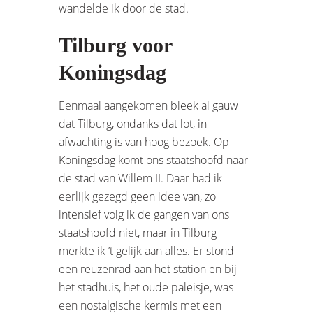
wandelde ik door de stad.
Tilburg voor
Koningsdag
Eenmaal aangekomen bleek al gauw
dat Tilburg, ondanks dat lot, in
afwachting is van hoog bezoek. Op
Koningsdag komt ons staatshoofd naar
de stad van Willem II. Daar had ik
eerlijk gezegd geen idee van, zo
intensief volg ik de gangen van ons
staatshoofd niet, maar in Tilburg
merkte ik ’t gelijk aan alles. Er stond
een reuzenrad aan het station en bij
het stadhuis, het oude paleisje, was
een nostalgische kermis met een