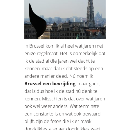
In Brussel kom ik al heel wat jaren met
enige regelmaat. Het is opmerkelijk dat
ik de stad al die jaren wel dacht te
kennen, maar dat ik dat steeds op een
andere manier deed. Nú noem ik
Brussel een bevrijding
, maar goed,
dat is dus hoe ik de stad nú denk te
kennen. Misschien is dat over wat jaren
ook wel weer anders. Wat tenminste
een constante is en wat ook bewaard
blijft, zijn de foto’s die ik er maak:
doorkijkjes, alsmaar doorkijkjes, want