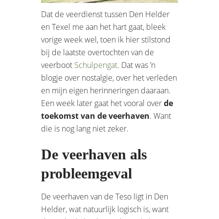
Dat de veerdienst tussen Den Helder
en Texel me aan het hart gaat, bleek
vorige week wel, toen ik hier stilstond
bij de laatste overtochten van de
veerboot
Schulpengat
. Dat was ’n
blogje over nostalgie, over het verleden
en mijn eigen herinneringen daaraan.
Een week later gaat het vooral over
de
toekomst van de veerhaven
. Want
die is nog lang niet zeker.
De veerhaven als
probleemgeval
De veerhaven van de Teso ligt in Den
Helder, wat natuurlijk logisch is, want